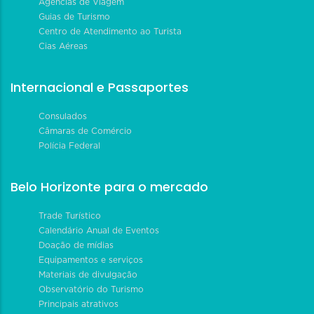
Agências de Viagem
Guias de Turismo
Centro de Atendimento ao Turista
Cias Aéreas
Internacional e Passaportes
Consulados
Câmaras de Comércio
Polícia Federal
Belo Horizonte para o mercado
Trade Turístico
Calendário Anual de Eventos
Doação de mídias
Equipamentos e serviços
Materiais de divulgação
Observatório do Turismo
Principais atrativos