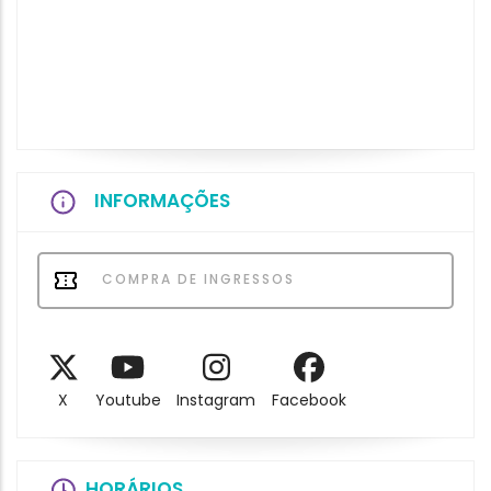
INFORMAÇÕES
COMPRA DE INGRESSOS
X
Youtube
Instagram
Facebook
HORÁRIOS