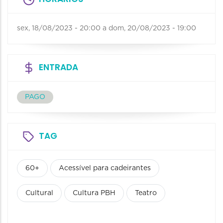
sex, 18/08/2023 - 20:00
a
dom, 20/08/2023 - 19:00
ENTRADA
PAGO
TAG
60+
Acessível para cadeirantes
Cultural
Cultura PBH
Teatro