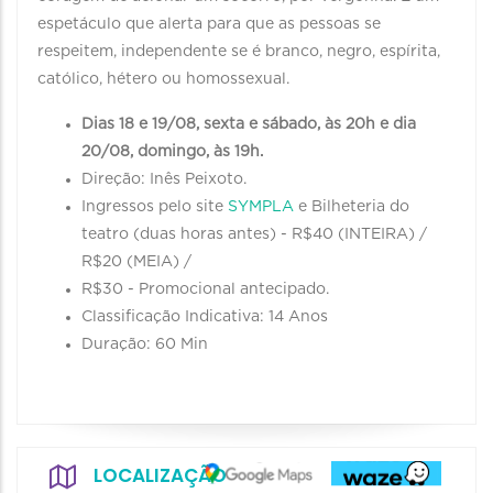
espetáculo que alerta para que as pessoas se
respeitem, independente se é branco, negro, espírita,
católico, hétero ou homossexual.
Dias 18 e 19/08, sexta e sábado, às 20h e dia
20/08, domingo, às 19h.
Direção: Inês Peixoto.
Ingressos pelo site
SYMPLA
e Bilheteria do
teatro (duas horas antes) - R$40 (INTEIRA) /
R$20 (MEIA) /
R$30 - Promocional antecipado.
Classificação Indicativa: 14 Anos
Duração: 60 Min
LOCALIZAÇÃO