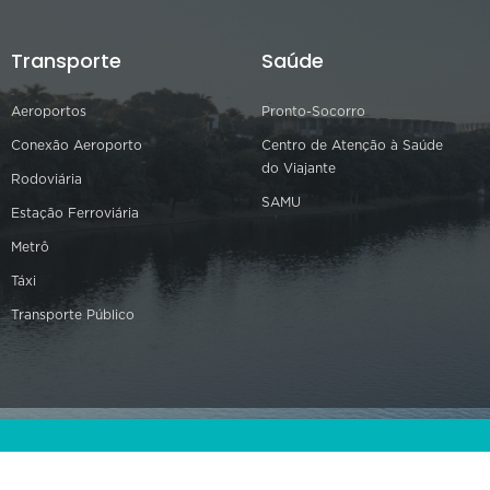
Transporte
Saúde
Aeroportos
Pronto-Socorro
Conexão Aeroporto
Centro de Atenção à Saúde
do Viajante
Rodoviária
SAMU
Estação Ferroviária
Metrô
Táxi
Transporte Público