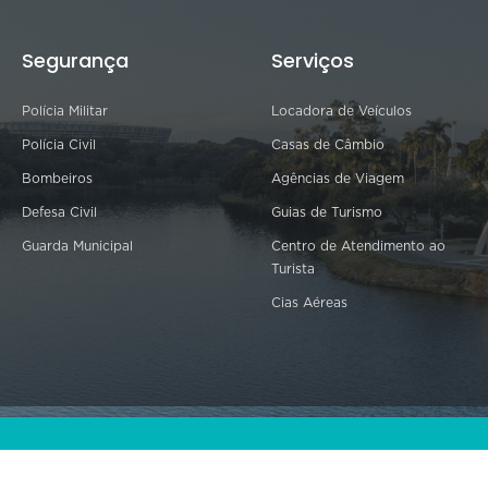
Segurança
Serviços
Polícia Militar
Locadora de Veículos
Polícia Civil
Casas de Câmbio
Bombeiros
Agências de Viagem
Defesa Civil
Guias de Turismo
Guarda Municipal
Centro de Atendimento ao
Turista
Cias Aéreas