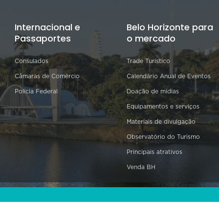
Internacional e
Belo Horizonte para
Passaportes
o mercado
Consulados
Trade Turístico
Câmaras de Comércio
Calendário Anual de Eventos
Polícia Federal
Doação de mídias
Equipamentos e serviços
Materiais de divulgação
Observatório do Turismo
Principais atrativos
Venda BH