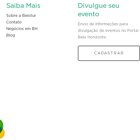
Saiba Mais
Divulgue seu
evento
Sobre a Belotur
Contato
Envio de informações para
Negócios em BH
divulgação de eventos no Portal
Blog
Belo Horizonte
CADASTRAR