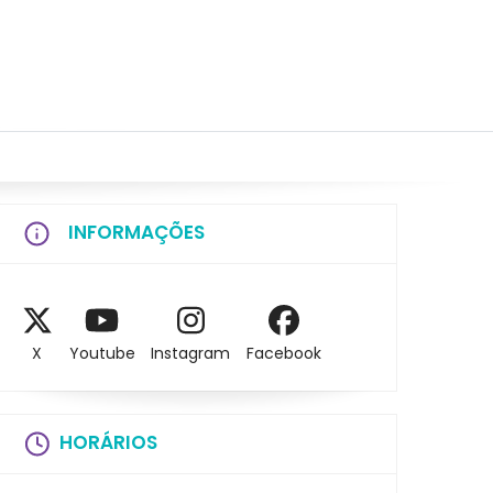
INFORMAÇÕES
X
Youtube
Instagram
Facebook
HORÁRIOS