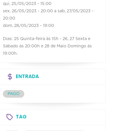
qui, 25/05/2023 - 15:00
sex, 26/05/2023 - 20:00
a
sab, 27/05/2023 -
20:00
dom, 28/05/2023 - 19:00
Dias: 25 Quinta-feira às 15h - 26, 27 Sexta e
Sábado às 20:00h e 28 de Maio Domingo às
19:00h.
ENTRADA
PAGO
TAG