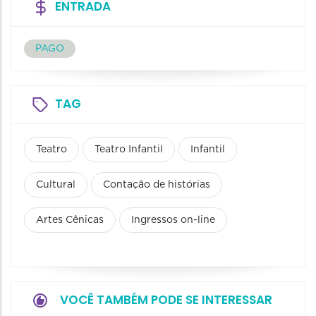
ENTRADA
PAGO
TAG
Teatro
Teatro Infantil
Infantil
Cultural
Contação de histórias
Artes Cênicas
Ingressos on-line
VOCÊ TAMBÉM PODE SE INTERESSAR