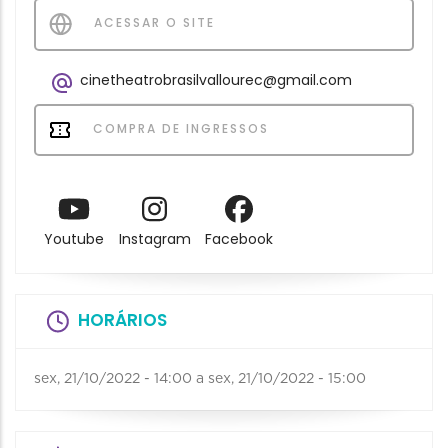
ACESSAR O SITE
cinetheatrobrasilvallourec@gmail.com
COMPRA DE INGRESSOS
Youtube
Instagram
Facebook
HORÁRIOS
sex, 21/10/2022 - 14:00
a
sex, 21/10/2022 - 15:00