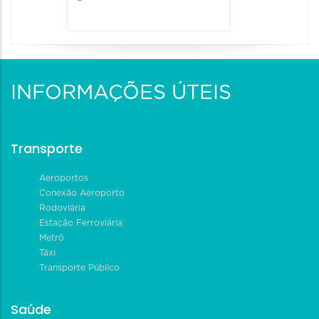
INFORMAÇÕES ÚTEIS
Transporte
Aeroportos
Conexão Aeroporto
Rodoviária
Estação Ferroviária
Metrô
Táxi
Transporte Público
Saúde