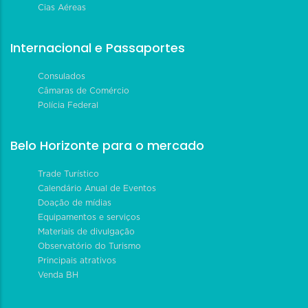
Cias Aéreas
Internacional e Passaportes
Consulados
Câmaras de Comércio
Polícia Federal
Belo Horizonte para o mercado
Trade Turístico
Calendário Anual de Eventos
Doação de mídias
Equipamentos e serviços
Materiais de divulgação
Observatório do Turismo
Principais atrativos
Venda BH