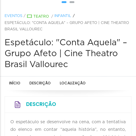
EVENTOS
/
INFANTIL
TEATRO
/
ESPETÁCULO: "CONTA AQUELA" – GRUPO AFETO | CINE THEATRO
BRASIL VALLOUREC
Espetáculo: "Conta Aquela" –
Grupo Afeto | Cine Theatro
Brasil Vallourec
INÍCIO
DESCRIÇÃO
LOCALIZAÇÃO
DESCRIÇÃO
O espetáculo se desenvolve na cena, com a tentativa
do elenco em contar “aquela história”, no entanto,