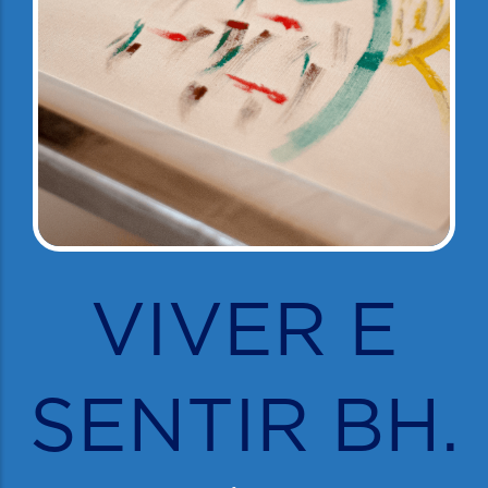
VIVER E
SENTIR BH.