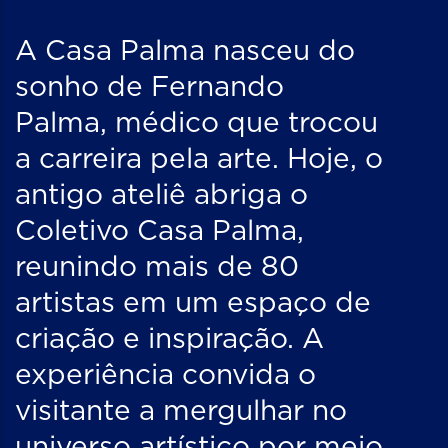
A Casa Palma nasceu do
sonho de Fernando
Palma, médico que trocou
a carreira pela arte. Hoje, o
antigo ateliê abriga o
Coletivo Casa Palma,
reunindo mais de 80
artistas em um espaço de
criação e inspiração. A
experiência convida o
visitante a mergulhar no