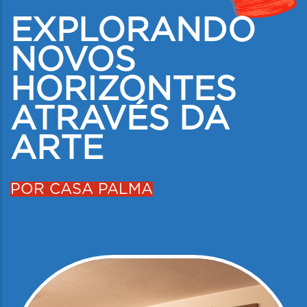
EXPLORANDO
NOVOS
HORIZONTES
ATRAVÉS DA
ARTE
POR CASA PALMA