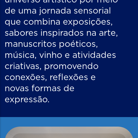
universo artístico por meio
de uma jornada sensorial
que combina exposições,
sabores inspirados na arte,
manuscritos poéticos,
música, vinho e atividades
criativas, promovendo
conexões, reflexões e
novas formas de
expressão.