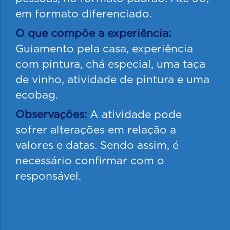
em formato diferenciado.
O que compõe a experiência:
Guiamento pela casa, experiência
com pintura, chá especial, uma taça
de vinho, atividade de pintura e uma
ecobag.
Observações:
A atividade pode
sofrer alterações em relação a
valores e datas. Sendo assim, é
necessário confirmar com o
responsável.