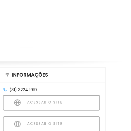
INFORMAÇÕES
(31) 3224 1919
ACESSAR O SITE
ACESSAR O SITE