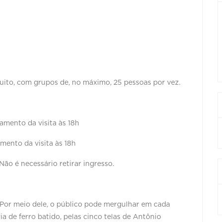
tuito, com grupos de, no máximo, 25 pessoas por vez.
ramento da visita às 18h
amento da visita às 18h
Não é necessário retirar ingresso.
. Por meio dele, o público pode mergulhar em cada
ia de ferro batido, pelas cinco telas de Antônio