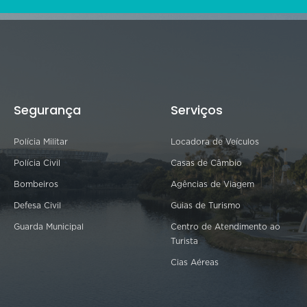
Segurança
Serviços
Polícia Militar
Locadora de Veículos
Polícia Civil
Casas de Câmbio
Bombeiros
Agências de Viagem
Defesa Civil
Guias de Turismo
Guarda Municipal
Centro de Atendimento ao
Turista
Cias Aéreas