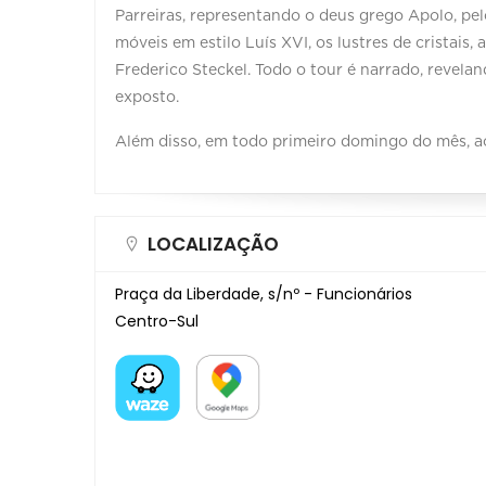
Parreiras, representando o deus grego Apolo, pe
móveis em estilo Luís XVI, os lustres de cristais
Frederico Steckel. Todo o tour é narrado, revela
exposto.
Além disso, em todo primeiro domingo do mês, a
LOCALIZAÇÃO
Praça da Liberdade, s/nº - Funcionários
Centro-Sul