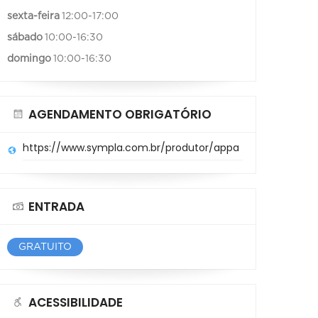
sexta-feira
12:00-17:00
sábado
10:00-16:30
domingo
10:00-16:30
AGENDAMENTO OBRIGATÓRIO
https://www.sympla.com.br/produtor/appa
ENTRADA
GRATUITO
ACESSIBILIDADE