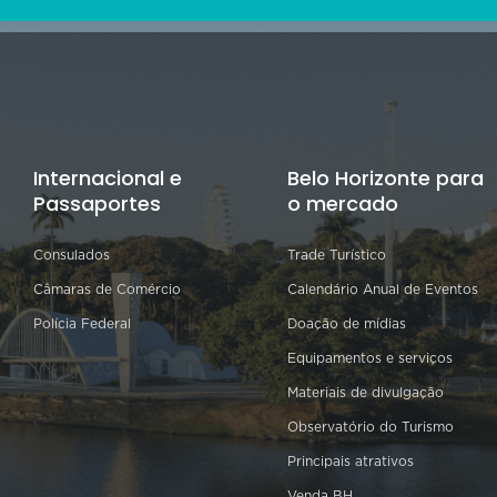
Internacional e
Belo Horizonte para
Passaportes
o mercado
Consulados
Trade Turístico
Câmaras de Comércio
Calendário Anual de Eventos
Polícia Federal
Doação de mídias
Equipamentos e serviços
Materiais de divulgação
Observatório do Turismo
Principais atrativos
Venda BH