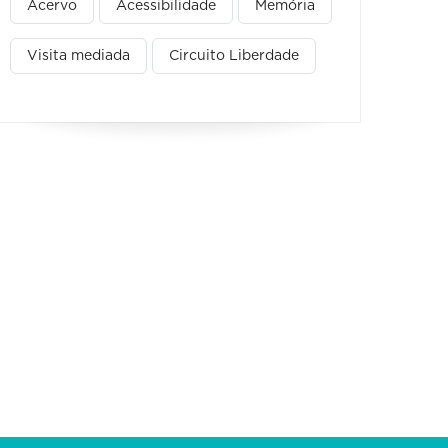
Acervo
Acessibilidade
Memória
Visita mediada
Circuito Liberdade