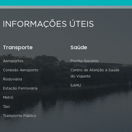
INFORMAÇÕES ÚTEIS
Transporte
Saúde
Aeroportos
Pronto-Socorro
Conexão Aeroporto
Centro de Atenção à Saúde
do Viajante
Rodoviária
SAMU
Estação Ferroviária
Metrô
Táxi
Transporte Público