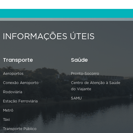
INFORMAÇÕES ÚTEIS
Transporte
Saúde
Aeroportos
Pronto-Socorro
Conexão Aeroporto
Centro de Atenção à Saúde
do Viajante
Rodoviária
SAMU
Estação Ferroviária
Metrô
Táxi
Transporte Público