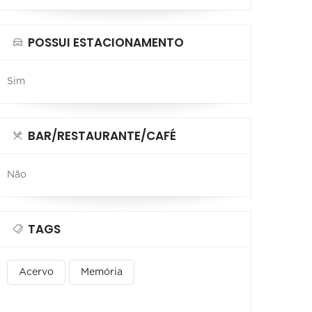
POSSUI ESTACIONAMENTO
Sim
BAR/RESTAURANTE/CAFÉ
Não
TAGS
Acervo
Memória