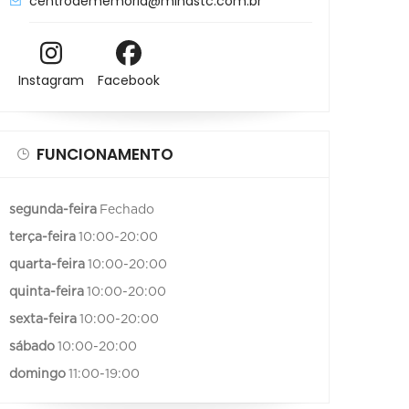
centrodememoria@minastc.com.br
Instagram
Facebook
FUNCIONAMENTO
segunda-feira
Fechado
terça-feira
10:00-20:00
quarta-feira
10:00-20:00
quinta-feira
10:00-20:00
sexta-feira
10:00-20:00
sábado
10:00-20:00
domingo
11:00-19:00