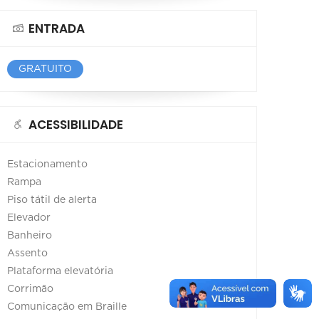
ENTRADA
GRATUITO
ACESSIBILIDADE
Estacionamento
Rampa
Piso tátil de alerta
Elevador
Banheiro
Assento
Plataforma elevatória
Corrimão
Comunicação em Braille