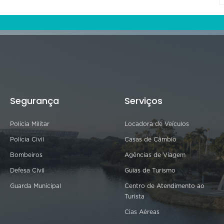
Segurança
Serviços
Polícia Militar
Locadora de Veículos
Polícia Civil
Casas de Câmbio
Bombeiros
Agências de Viagem
Defesa Civil
Guias de Turismo
Guarda Municipal
Centro de Atendimento ao
Turista
Cias Aéreas