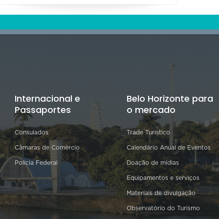
Internacional e
Belo Horizonte para
Passaportes
o mercado
Consulados
Trade Turístico
Câmaras de Comércio
Calendário Anual de Eventos
Polícia Federal
Doação de mídias
Equipamentos e serviços
Materiais de divulgação
Observatório do Turismo