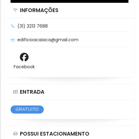
INFORMAÇÕES
(31) 3213 7688
edificioacaiaca@gmail.com
Facebook
ENTRADA
GRATUITO
POSSUI ESTACIONAMENTO