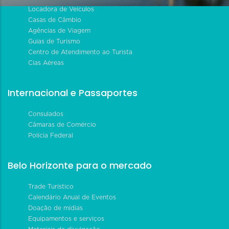
Locadora de Veículos
Casas de Câmbio
Agências de Viagem
Guias de Turismo
Centro de Atendimento ao Turista
Cias Aéreas
Internacional e Passaportes
Consulados
Câmaras de Comércio
Polícia Federal
Belo Horizonte para o mercado
Trade Turístico
Calendário Anual de Eventos
Doação de mídias
Equipamentos e serviços