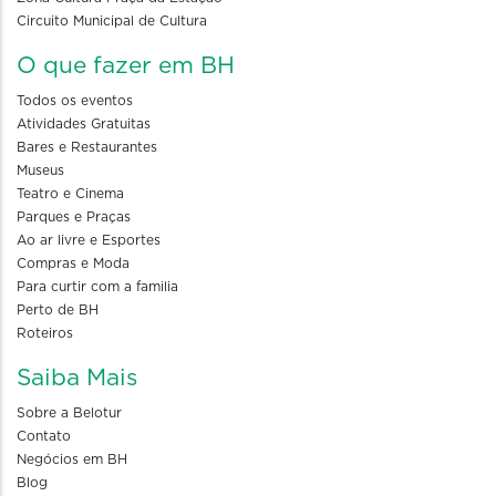
Circuito Municipal de Cultura
O que fazer em BH
Todos os eventos
Atividades Gratuitas
Bares e Restaurantes
Museus
Teatro e Cinema
Parques e Praças
Ao ar livre e Esportes
Compras e Moda
Para curtir com a familia
Perto de BH
Roteiros
Saiba Mais
Sobre a Belotur
Contato
Negócios em BH
Blog