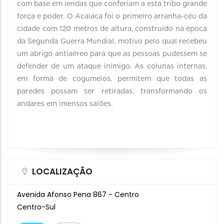
com base em lendas que conferiam a esta tribo grande
força e poder. O Acaiaca foi o primeiro arranha-céu da
cidade com 120 metros de altura, construído na época
da Segunda Guerra Mundial, motivo pelo qual recebeu
um abrigo antiaéreo para que as pessoas pudessem se
defender de um ataque inimigo. As colunas internas,
em forma de cogumelos, permitem que todas as
paredes possam ser retiradas, transformando os
andares em imensos salões.
LOCALIZAÇÃO
Avenida Afonso Pena 867 - Centro
Centro-Sul