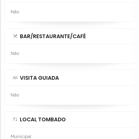
Não
BAR/RESTAURANTE/CAFÉ
Não
VISITA GUIADA
Não
LOCAL TOMBADO
Municipal