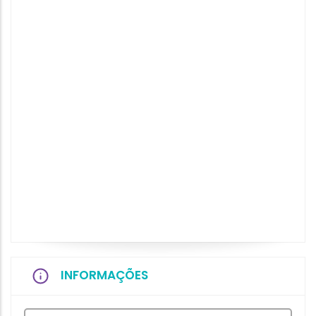
INFORMAÇÕES