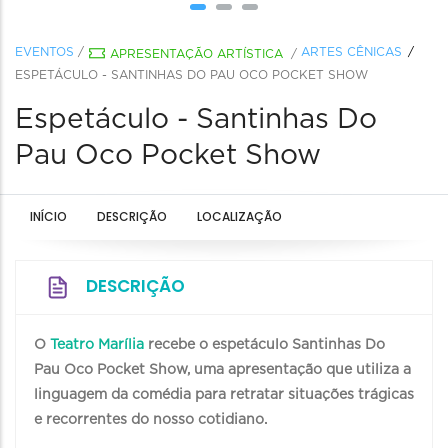
EVENTOS
/
ARTES CÊNICAS
APRESENTAÇÃO ARTÍSTICA
/
ESPETÁCULO - SANTINHAS DO PAU OCO POCKET SHOW
Espetáculo - Santinhas Do
Pau Oco Pocket Show
INÍCIO
DESCRIÇÃO
LOCALIZAÇÃO
DESCRIÇÃO
O
Teatro Marília
recebe o espetáculo Santinhas Do
Pau Oco Pocket Show, uma apresentação que utiliza a
linguagem da comédia para retratar situações trágicas
e recorrentes do nosso cotidiano.