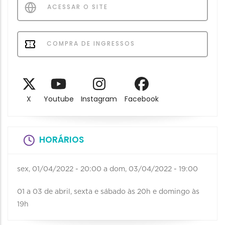
ACESSAR O SITE
COMPRA DE INGRESSOS
X
Youtube
Instagram
Facebook
HORÁRIOS
sex, 01/04/2022 - 20:00
a
dom, 03/04/2022 - 19:00
01 a 03 de abril, sexta e sábado às 20h e domingo às
19h