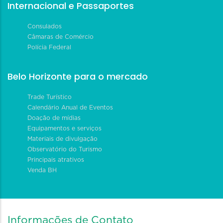
Internacional e Passaportes
Consulados
Câmaras de Comércio
Polícia Federal
Belo Horizonte para o mercado
Trade Turístico
Calendário Anual de Eventos
Doação de mídias
Equipamentos e serviços
Materiais de divulgação
Observatório do Turismo
Principais atrativos
Venda BH
Informações de Contato