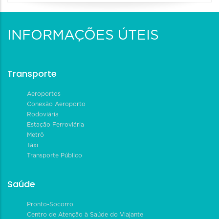
INFORMAÇÕES ÚTEIS
Transporte
Aeroportos
Conexão Aeroporto
Rodoviária
Estação Ferroviária
Metrô
Táxi
Transporte Público
Saúde
Pronto-Socorro
Centro de Atenção à Saúde do Viajante