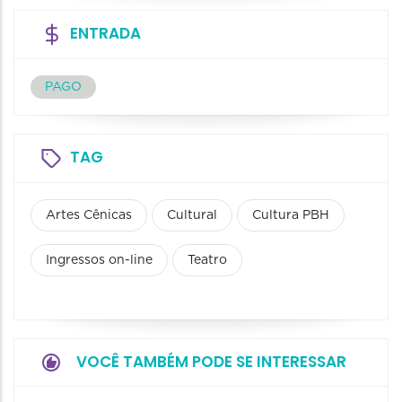
ENTRADA
PAGO
TAG
Artes Cênicas
Cultural
Cultura PBH
Ingressos on-line
Teatro
VOCÊ TAMBÉM PODE SE INTERESSAR