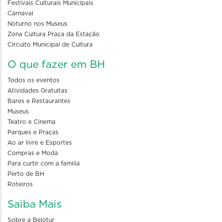
Festivais Culturais Municipais
Carnaval
Noturno nos Museus
Zona Cultura Praça da Estação
Circuito Municipal de Cultura
O que fazer em BH
Todos os eventos
Atividades Gratuitas
Bares e Restaurantes
Museus
Teatro e Cinema
Parques e Praças
Ao ar livre e Esportes
Compras e Moda
Para curtir com a familia
Perto de BH
Roteiros
Saiba Mais
Sobre a Belotur