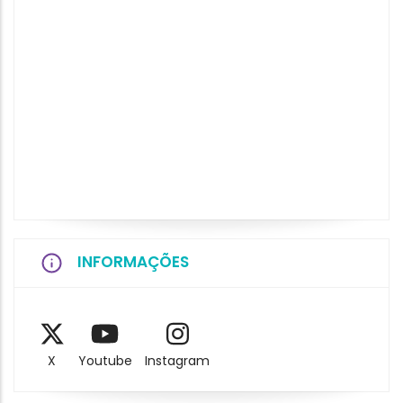
INFORMAÇÕES
X
Youtube
Instagram