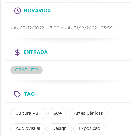
HORÁRIOS
sab, 03/12/2022 - 17:00
a
sab, 31/12/2022 - 23:59
ENTRADA
GRATUITO
TAG
Cultura PBH
60+
Artes Cênicas
Audiovisual
Design
Exposição