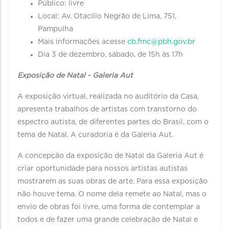
Público: livre
Local: Av. Otacílio Negrão de Lima, 751,
Pampulha
Mais informações acesse
cb.fmc@pbh.gov.br
Dia 3 de dezembro, sábado, de 15h às 17h
Exposição de Natal - Galeria Aut
A exposição virtual, realizada no auditório da Casa,
apresenta trabalhos de artistas com transtorno do
espectro autista, de diferentes partes do Brasil, com o
tema de Natal. A curadoria é da Galeria Aut.
A concepção da exposição de Natal da Galeria Aut é
criar oportunidade para nossos artistas autistas
mostrarem as suas obras de arte. Para essa exposição
não houve tema. O nome dela remete ao Natal, mas o
envio de obras foi livre, uma forma de contemplar a
todos e de fazer uma grande celebração de Natal e