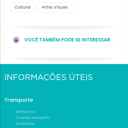
Cultural
Artes Visuais
VOCÊ TAMBÉM PODE SE INTERESSAR
INFORMAÇÕES ÚTEIS
Transporte
Aeroportos
Conexão Aeroporto
Rodoviária