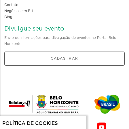
Contato
Negócios em BH
Blog
Divulgue seu evento
Envio de informações para divulgação de eventos no Portal Belo
Horizonte
CADASTRAR
POLÍTICA DE COOKIES