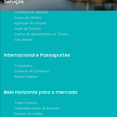
Serviços
Locadora de Veículos
Casas de Câmbio
Agências de Viagem
Guias de Turismo
Centro de Atendimento ao Turista
Cias Aéreas
Internacional e Passaportes
Consulados
Câmaras de Comércio
Polícia Federal
Belo Horizonte para o mercado
Trade Turístico
Calendário Anual de Eventos
Doação de mídias