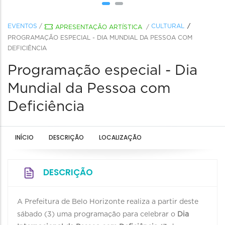
EVENTOS
/
CULTURAL
APRESENTAÇÃO ARTÍSTICA
/
PROGRAMAÇÃO ESPECIAL - DIA MUNDIAL DA PESSOA COM
DEFICIÊNCIA
Programação especial - Dia
Mundial da Pessoa com
Deficiência
INÍCIO
DESCRIÇÃO
LOCALIZAÇÃO
DESCRIÇÃO
A Prefeitura de Belo Horizonte realiza a partir deste
sábado (3) uma programação para celebrar o
Dia