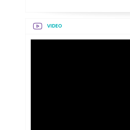
VIDEO