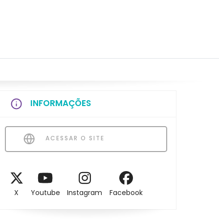
INFORMAÇÕES
ACESSAR O SITE
X
Youtube
Instagram
Facebook