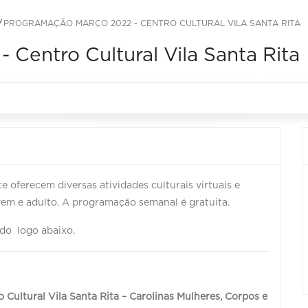
PROGRAMAÇÃO MARÇO 2022 - CENTRO CULTURAL VILA SANTA RITA
Centro Cultural Vila Santa Rita
e oferecem diversas atividades culturais virtuais e
jovem e adulto. A programação semanal é gratuita.
do logo abaixo.
 Cultural Vila Santa Rita – Carolinas Mulheres, Corpos e