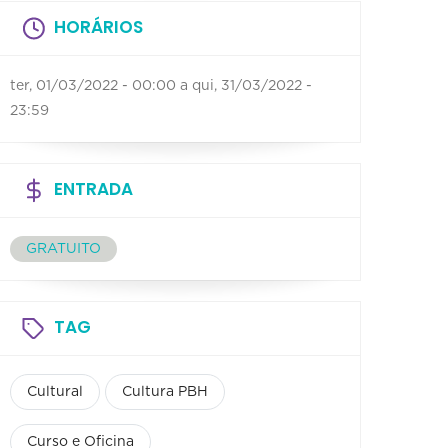
HORÁRIOS
ter, 01/03/2022 - 00:00
a
qui, 31/03/2022 -
23:59
ENTRADA
GRATUITO
TAG
Cultural
Cultura PBH
Curso e Oficina