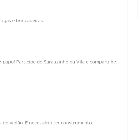
tigas e brincadeiras.
e-papo! Participe do Sarauzinho da Vila e compartilhe
 do violão. É necessário ter o instrumento.