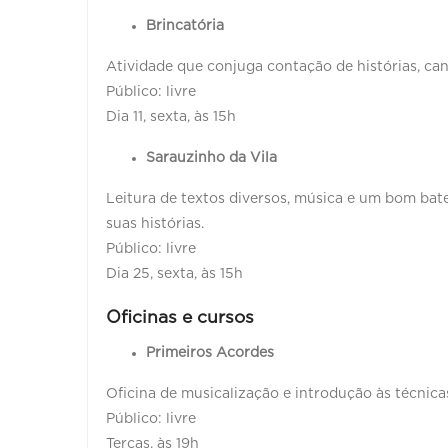
Brincatória
Atividade que conjuga contação de histórias, can
Público: livre
Dia 11, sexta, às 15h
Sarauzinho da Vila
Leitura de textos diversos, música e um bom bat
suas histórias.
Público: livre
Dia 25, sexta, às 15h
Oficinas e cursos
Primeiros Acordes
Oficina de musicalização e introdução às técnicas
Público: livre
Terças, às 19h