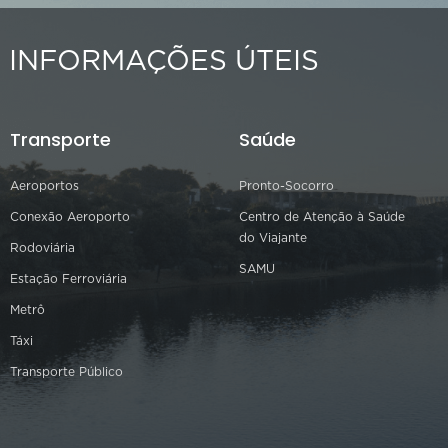
INFORMAÇÕES ÚTEIS
Transporte
Saúde
Aeroportos
Pronto-Socorro
Conexão Aeroporto
Centro de Atenção à Saúde
do Viajante
Rodoviária
SAMU
Estação Ferroviária
Metrô
Táxi
Transporte Público