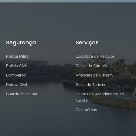
Segurança
Serviços
Polícia Militar
Locadora de Veículos
Polícia Civil
Casas de Câmbio
Bombeiros
Agências de Viagem
Defesa Civil
Guias de Turismo
Guarda Municipal
Centro de Atendimento ao
Turista
Cias Aéreas