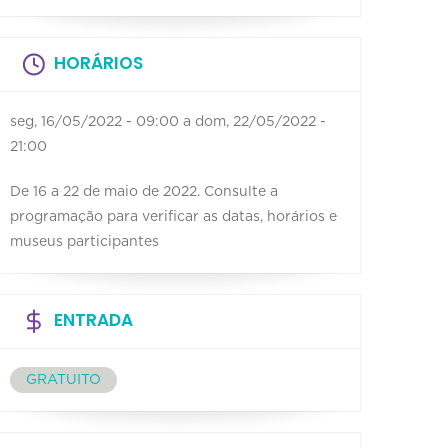
HORÁRIOS
seg, 16/05/2022 - 09:00
a
dom, 22/05/2022 -
21:00
De 16 a 22 de maio de 2022. Consulte a
programação para verificar as datas, horários e
museus participantes
ENTRADA
GRATUITO