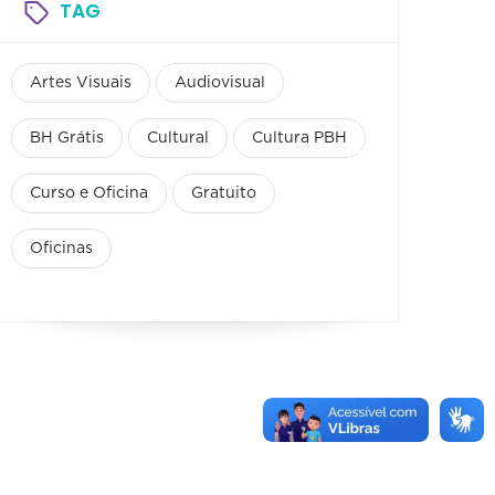
TAG
Artes Visuais
Audiovisual
BH Grátis
Cultural
Cultura PBH
Curso e Oficina
Gratuito
Oficinas