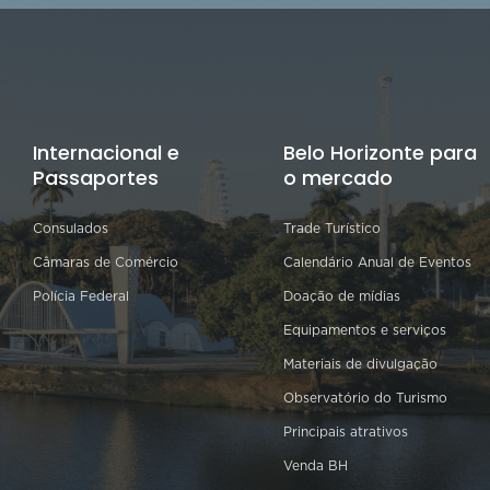
Internacional e
Belo Horizonte para
Passaportes
o mercado
Consulados
Trade Turístico
Câmaras de Comércio
Calendário Anual de Eventos
Polícia Federal
Doação de mídias
Equipamentos e serviços
Materiais de divulgação
Observatório do Turismo
Principais atrativos
Venda BH