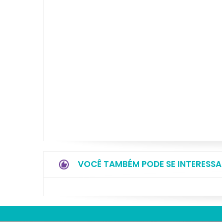
VOCÊ TAMBÉM PODE SE INTERESSA