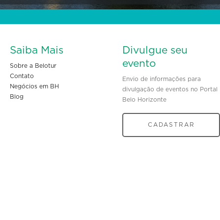
Saiba Mais
Divulgue seu
evento
Sobre a Belotur
Contato
Envio de informações para
Negócios em BH
divulgação de eventos no Portal
Blog
Belo Horizonte
CADASTRAR