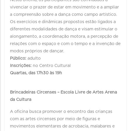
Nesta oficina, os participantes são convidados a
vivenciar o prazer de estar em movimento e a ampliar
a compreensão sobre a dança como campo artístico.
Os exercícios e dinâmicas propostos estão ligados a
diferentes modalidades de dança e visam estimular o
alongamento, a coordenação motora, a percepção de
relações com o espaço e com o tempo e a invenção de
modos próprios de dançar.
Público:
adulto
Inscrições:
no Centro Cultural
Quartas, das 17h30 às 19h
Brincadeiras Circenses – Escola Livre de Artes Arena
da Cultura
A oficina busca promover o encontro das crianças
com as artes circenses por meio de figuras e
movimentos elementares de acrobacia, malabares e