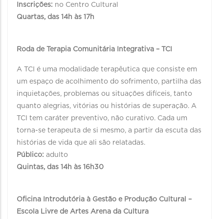
Inscrições:
no Centro Cultural
Quartas, das 14h às 17h
Roda de Terapia Comunitária Integrativa – TCI
A TCI é uma modalidade terapêutica que consiste em
um espaço de acolhimento do sofrimento, partilha das
inquietações, problemas ou situações difíceis, tanto
quanto alegrias, vitórias ou histórias de superação. A
TCI tem caráter preventivo, não curativo. Cada um
torna-se terapeuta de si mesmo, a partir da escuta das
histórias de vida que ali são relatadas.
Público:
adulto
Quintas, das 14h às 16h30
Oficina Introdutória à Gestão e Produção Cultural –
Escola Livre de Artes Arena da Cultura