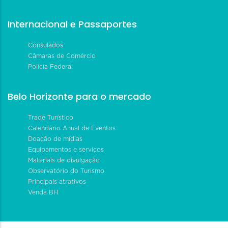
Internacional e Passaportes
Consulados
Câmaras de Comércio
Polícia Federal
Belo Horizonte para o mercado
Trade Turístico
Calendário Anual de Eventos
Doação de mídias
Equipamentos e serviços
Materiais de divulgação
Observatório do Turismo
Principais atrativos
Venda BH