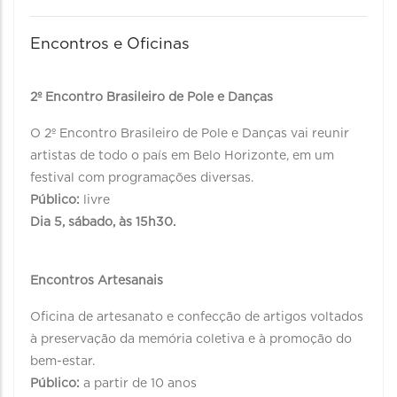
Encontros e Oficinas
2º Encontro Brasileiro de Pole e Danças
O 2º Encontro Brasileiro de Pole e Danças vai reunir
artistas de todo o país em Belo Horizonte, em um
festival com programações diversas.
Público:
livre
Dia 5, sábado, às 15h30.
Encontros Artesanais
Oficina de artesanato e confecção de artigos voltados
à preservação da memória coletiva e à promoção do
bem-estar.
Público:
a partir de 10 anos