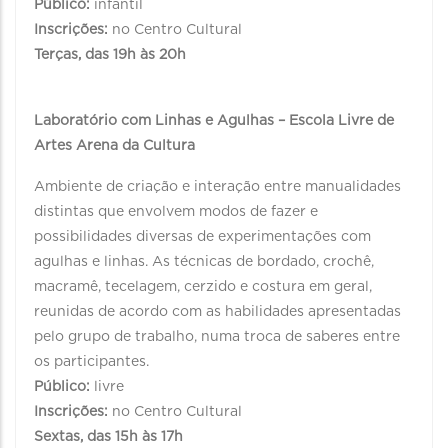
Público:
infantil
Inscrições:
no Centro Cultural
Terças, das 19h às 20h
Laboratório com Linhas e Agulhas – Escola Livre de
Artes Arena da Cultura
Ambiente de criação e interação entre manualidades
distintas que envolvem modos de fazer e
possibilidades diversas de experimentações com
agulhas e linhas. As técnicas de bordado, crochê,
macramê, tecelagem, cerzido e costura em geral,
reunidas de acordo com as habilidades apresentadas
pelo grupo de trabalho, numa troca de saberes entre
os participantes.
Público:
livre
Inscrições:
no Centro Cultural
Sextas, das 15h às 17h