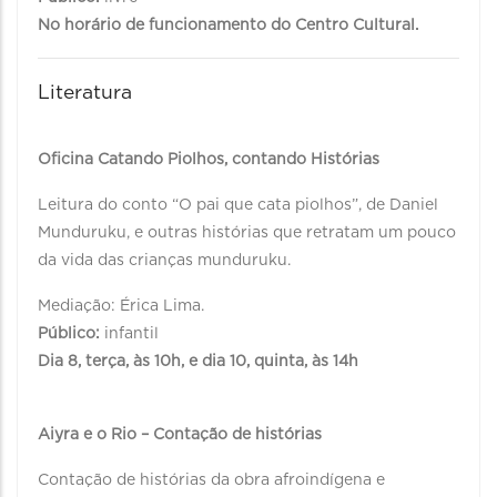
No horário de funcionamento do Centro Cultural.
Literatura
Oficina Catando Piolhos, contando Histórias
Leitura do conto “O pai que cata piolhos”, de Daniel
Munduruku, e outras histórias que retratam um pouco
da vida das crianças munduruku.
Mediação: Érica Lima.
Público:
infantil
Dia 8, terça, às 10h, e dia 10, quinta, às 14h
Aiyra e o Rio – Contação de histórias
Contação de histórias da obra afroindígena e