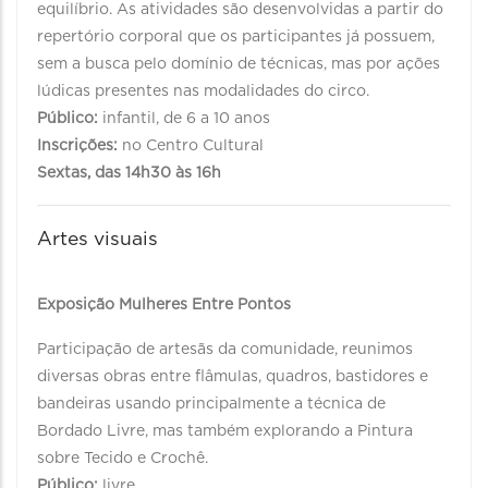
equilíbrio. As atividades são desenvolvidas a partir do
repertório corporal que os participantes já possuem,
sem a busca pelo domínio de técnicas, mas por ações
lúdicas presentes nas modalidades do circo.
Público:
infantil, de 6 a 10 anos
Inscrições:
no Centro Cultural
Sextas, das 14h30 às 16h
Artes visuais
Exposição Mulheres Entre Pontos
Participação de artesãs da comunidade, reunimos
diversas obras entre flâmulas, quadros, bastidores e
bandeiras usando principalmente a técnica de
Bordado Livre, mas também explorando a Pintura
sobre Tecido e Crochê.
Público:
livre