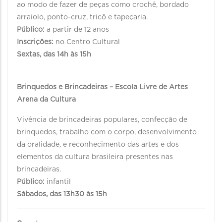
ao modo de fazer de peças como crochê, bordado
arraiolo, ponto-cruz, tricô e tapeçaria.
Público:
a partir de 12 anos
Inscrições:
no Centro Cultural
Sextas, das 14h às 15h
Brinquedos e Brincadeiras – Escola Livre de Artes
Arena da Cultura
Vivência de brincadeiras populares, confecção de
brinquedos, trabalho com o corpo, desenvolvimento
da oralidade, e reconhecimento das artes e dos
elementos da cultura brasileira presentes nas
brincadeiras.
Público:
infantil
Sábados, das 13h30 às 15h