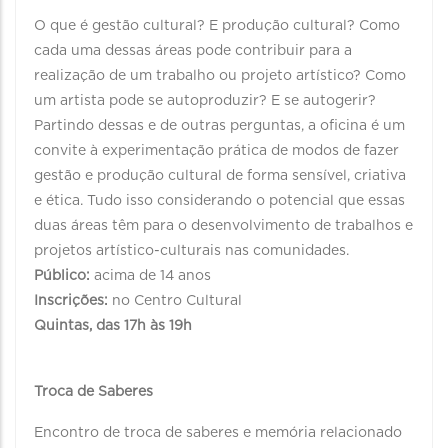
O que é gestão cultural? E produção cultural? Como
cada uma dessas áreas pode contribuir para a
realização de um trabalho ou projeto artístico? Como
um artista pode se autoproduzir? E se autogerir?
Partindo dessas e de outras perguntas, a oficina é um
convite à experimentação prática de modos de fazer
gestão e produção cultural de forma sensível, criativa
e ética. Tudo isso considerando o potencial que essas
duas áreas têm para o desenvolvimento de trabalhos e
projetos artístico-culturais nas comunidades.
Público:
acima de 14 anos
Inscrições:
no Centro Cultural
Quintas, das 17h às 19h
Troca de Saberes
Encontro de troca de saberes e memória relacionado