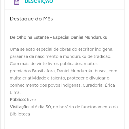
DESCRIÇÃO
Destaque do Mês
De Olho na Estante – Especial Daniel Munduruku
Uma seleção especial de obras do escritor indígena,
paraense de nascimento e munduruku de tradição.
Com mais de vinte livros publicados, muitos
premiados Brasil afora, Daniel Munduruku busca, com
muita criatividade e talento, proteger e divulgar o
conhecimento dos povos indígenas. Curadoria: Érica
Lima.
Público:
livre
Visitação:
até dia 30, no horário de funcionamento da
Biblioteca