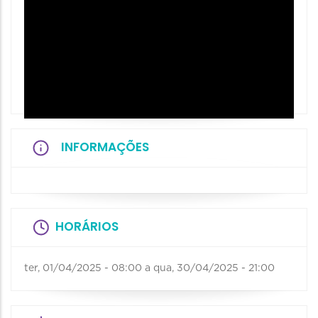
INFORMAÇÕES
HORÁRIOS
ter, 01/04/2025 - 08:00
a
qua, 30/04/2025 - 21:00