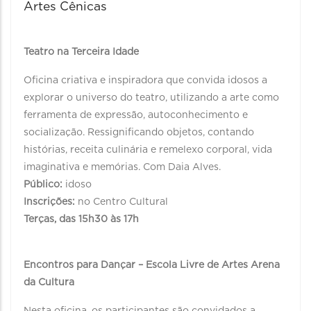
Artes Cênicas
Teatro na Terceira Idade
Oficina criativa e inspiradora que convida idosos a
explorar o universo do teatro, utilizando a arte como
ferramenta de expressão, autoconhecimento e
socialização. Ressignificando objetos, contando
histórias, receita culinária e remelexo corporal, vida
imaginativa e memórias. Com Daia Alves.
Público:
idoso
Inscrições:
no Centro Cultural
Terças, das 15h30 às 17h
Encontros para Dançar – Escola Livre de Artes Arena
da Cultura