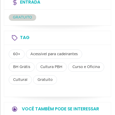
ENTRADA
GRATUITO
TAG
60+
Acessível para cadeirantes
BH Grátis
Cultura PBH
Curso e Oficina
Cultural
Gratuito
VOCÊ TAMBÉM PODE SE INTERESSAR