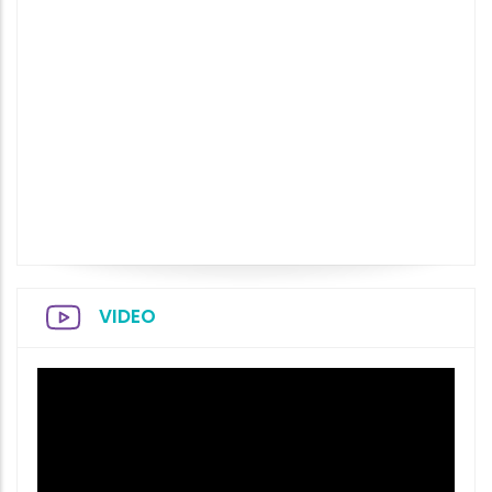
VIDEO