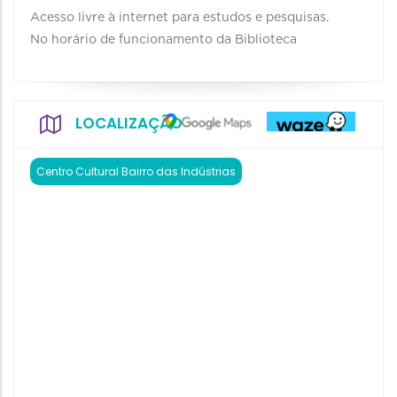
Acesso livre à internet para estudos e pesquisas.
No horário de funcionamento da Biblioteca
LOCALIZAÇÃO
Centro Cultural Bairro das Indústrias