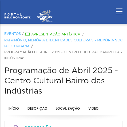
EVENTOS
/
APRESENTAÇÃO ARTÍSTICA
/
PATRIMÔNIO, MEMÓRIA E IDENTIDADES CULTURAIS - MEMÓRIA SOC
IAL E URBANA
PROGRAMAÇÃO DE ABRIL 2025 - CENTRO CULTURAL BAIRRO DAS
INDÚSTRIAS
Programação de Abril 2025 -
Centro Cultural Bairro das
Indústrias
INÍCIO
DESCRIÇÃO
LOCALIZAÇÃO
VIDEO