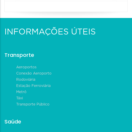
INFORMAÇÕES ÚTEIS
Transporte
Aeroportos
Conexão Aeroporto
Rodoviária
Estação Ferroviária
Metrô
Táxi
Transporte Público
Saúde