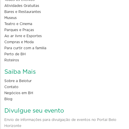
Atividades Gratuitas
Bares e Restaurantes
Museus
Teatro e Cinema
Parques e Praças
Ao ar livre e Esportes
Compras e Moda
Para curtir com a familia
Perto de BH
Roteiros
Saiba Mais
Sobre a Belotur
Contato
Negócios em BH
Blog
Divulgue seu evento
Envio de informações para divulgação de eventos no Portal Belo
Horizonte