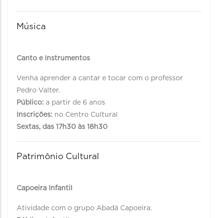
Música
Canto e Instrumentos
Venha aprender a cantar e tocar com o professor
Pedro Valter.
Público:
a partir de 6 anos
Inscrições:
no Centro Cultural
Sextas, das 17h30 às 18h30
Patrimônio Cultural
Capoeira Infantil
Atividade com o grupo Abadá Capoeira.