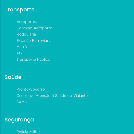
Transporte
Aeroportos
Conexão Aeroporto
Rodoviária
Estação Ferroviária
Metrô
Táxi
Transporte Público
Saúde
Pronto-Socorro
Centro de Atenção à Saúde do Viajante
SAMU
Segurança
Polícia Militar