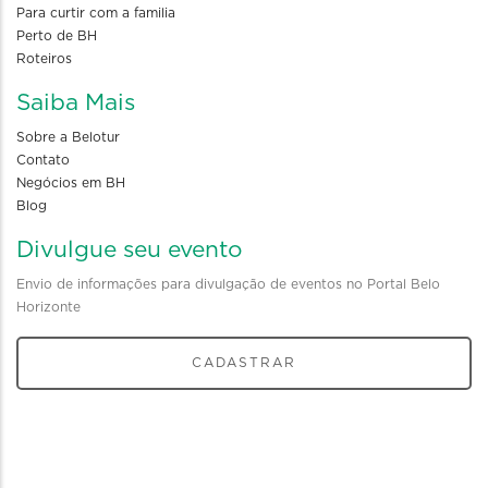
Para curtir com a familia
Perto de BH
Roteiros
Saiba Mais
Sobre a Belotur
Contato
Negócios em BH
Blog
Divulgue seu evento
Envio de informações para divulgação de eventos no Portal Belo
Horizonte
CADASTRAR