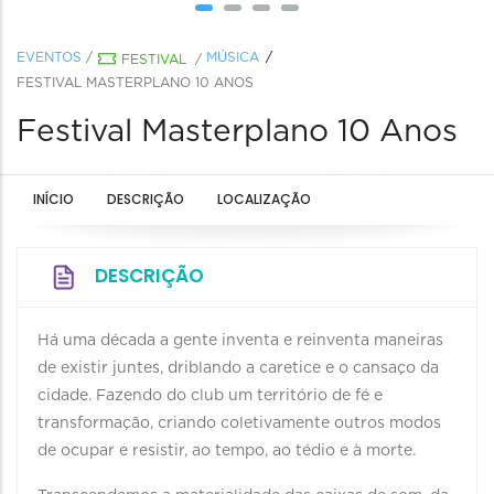
EVENTOS
/
MÚSICA
FESTIVAL
/
FESTIVAL MASTERPLANO 10 ANOS
Festival Masterplano 10 Anos
INÍCIO
DESCRIÇÃO
LOCALIZAÇÃO
DESCRIÇÃO
Há uma década a gente inventa e reinventa maneiras
de existir juntes, driblando a caretice e o cansaço da
cidade. Fazendo do club um território de fé e
transformação, criando coletivamente outros modos
de ocupar e resistir, ao tempo, ao tédio e à morte.