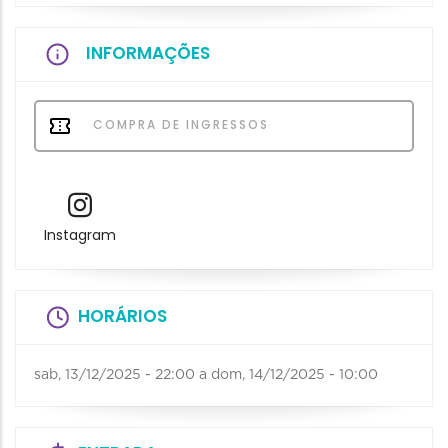
INFORMAÇÕES
COMPRA DE INGRESSOS
Instagram
HORÁRIOS
sab, 13/12/2025 - 22:00
a
dom, 14/12/2025 - 10:00