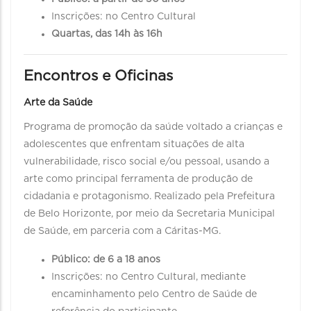
Inscrições: no Centro Cultural
Quartas, das 14h às 16h
Encontros e Oficinas
Arte da Saúde
Programa de promoção da saúde voltado a crianças e
adolescentes que enfrentam situações de alta
vulnerabilidade, risco social e/ou pessoal, usando a
arte como principal ferramenta de produção de
cidadania e protagonismo. Realizado pela Prefeitura
de Belo Horizonte, por meio da Secretaria Municipal
de Saúde, em parceria com a Cáritas-MG.
Público: de 6 a 18 anos
Inscrições: no Centro Cultural, mediante
encaminhamento pelo Centro de Saúde de