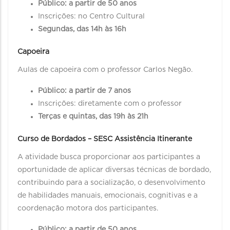
Público: a partir de 50 anos
Inscrições: no Centro Cultural
Segundas, das 14h às 16h
Capoeira
Aulas de capoeira com o professor Carlos Negão.
Público: a partir de 7 anos
Inscrições: diretamente com o professor
Terças e quintas, das 19h às 21h
Curso de Bordados – SESC Assistência Itinerante
A atividade busca proporcionar aos participantes a
oportunidade de aplicar diversas técnicas de bordado,
contribuindo para a socialização, o desenvolvimento
de habilidades manuais, emocionais, cognitivas e a
coordenação motora dos participantes.
Público: a partir de 50 anos