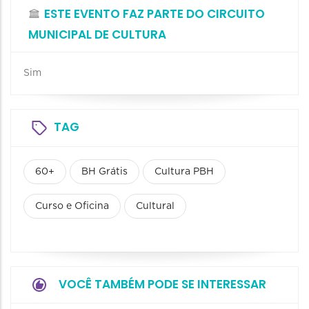
ESTE EVENTO FAZ PARTE DO CIRCUITO
MUNICIPAL DE CULTURA
Sim
TAG
60+
BH Grátis
Cultura PBH
Curso e Oficina
Cultural
VOCÊ TAMBÉM PODE SE INTERESSAR