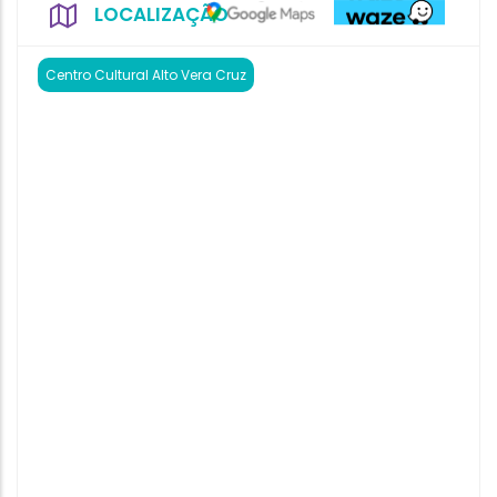
LOCALIZAÇÃO
Centro Cultural Alto Vera Cruz