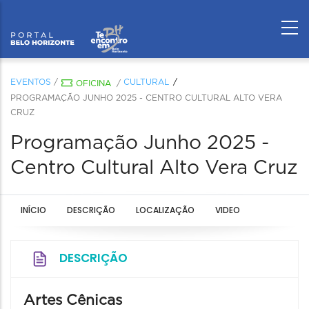
EVENTOS
/
CULTURAL
OFICINA
/
PROGRAMAÇÃO JUNHO 2025 - CENTRO CULTURAL ALTO VERA
CRUZ
Programação Junho 2025 -
Centro Cultural Alto Vera Cruz
INÍCIO
DESCRIÇÃO
LOCALIZAÇÃO
VIDEO
DESCRIÇÃO
Artes Cênicas