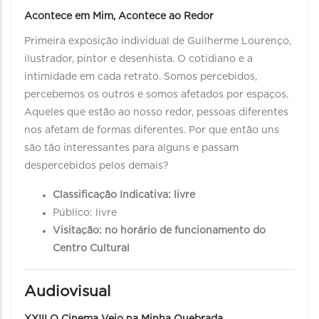
Acontece em Mim, Acontece ao Redor
Primeira exposição individual de Guilherme Lourenço,
ilustrador, pintor e desenhista. O cotidiano e a
intimidade em cada retrato. Somos percebidos,
percebemos os outros e somos afetados por espaços.
Aqueles que estão ao nosso redor, pessoas diferentes
nos afetam de formas diferentes. Por que então uns
são tão interessantes para alguns e passam
despercebidos pelos demais?
Classificação Indicativa: livre
Público: livre
Visitação: no horário de funcionamento do
Centro Cultural
Audiovisual