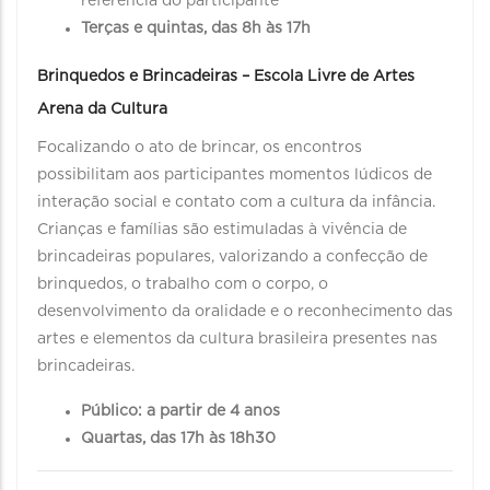
referência do participante
Terças e quintas, das 8h às 17h
Brinquedos e Brincadeiras – Escola Livre de Artes
Arena da Cultura
Focalizando o ato de brincar, os encontros
possibilitam aos participantes momentos lúdicos de
interação social e contato com a cultura da infância.
Crianças e famílias são estimuladas à vivência de
brincadeiras populares, valorizando a confecção de
brinquedos, o trabalho com o corpo, o
desenvolvimento da oralidade e o reconhecimento das
artes e elementos da cultura brasileira presentes nas
brincadeiras.
Público: a partir de 4 anos
Quartas, das 17h às 18h30