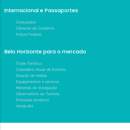
Internacional e Passaportes
Consulados
Câmaras de Comércio
Polícia Federal
Belo Horizonte para o mercado
Trade Turístico
Calendário Anual de Eventos
Doação de mídias
Equipamentos e serviços
Materiais de divulgação
Observatório do Turismo
Principais atrativos
Venda BH