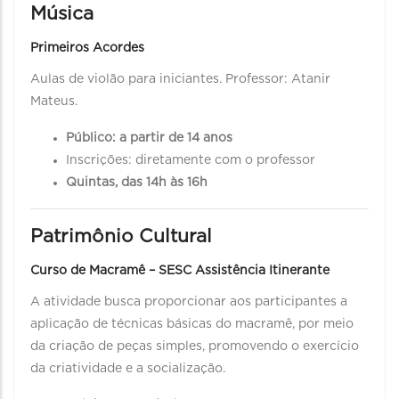
Música
Primeiros Acordes
Aulas de violão para iniciantes. Professor: Atanir
Mateus.
Público: a partir de 14 anos
Inscrições: diretamente com o professor
Quintas, das 14h às 16h
Patrimônio Cultural
Curso de Macramê – SESC Assistência Itinerante
A atividade busca proporcionar aos participantes a
aplicação de técnicas básicas do macramê, por meio
da criação de peças simples, promovendo o exercício
da criatividade e a socialização.