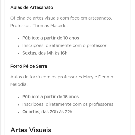
Aulas de Artesanato
Oficina de artes visuais com foco em artesanato.
Professor: Thomas Macedo.
Público: a partir de 10 anos
Inscrições: diretamente com o professor
Sextas, das 14h às 16h
Forró Pé de Serra
Aulas de forró com os professores Mary e Denner
Melodia.
Público: a partir de 16 anos
Inscrições: diretamente com os professores
Quartas, das 20h às 22h
Artes Visuais