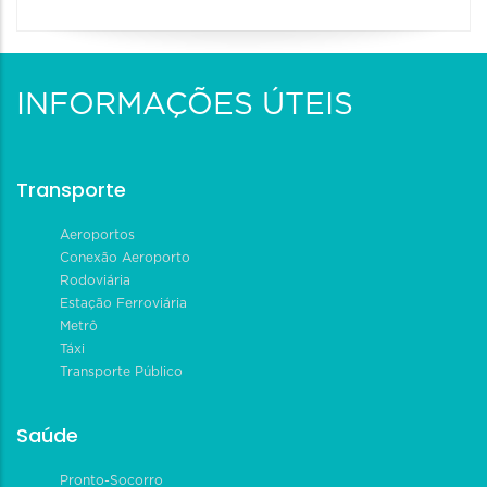
INFORMAÇÕES ÚTEIS
Transporte
Aeroportos
Conexão Aeroporto
Rodoviária
Estação Ferroviária
Metrô
Táxi
Transporte Público
Saúde
Pronto-Socorro