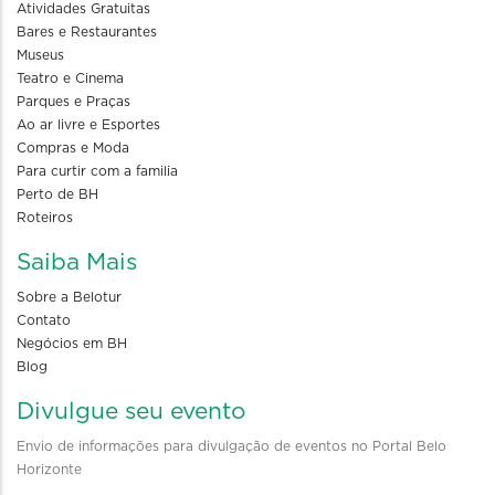
Atividades Gratuitas
Bares e Restaurantes
Museus
Teatro e Cinema
Parques e Praças
Ao ar livre e Esportes
Compras e Moda
Para curtir com a familia
Perto de BH
Roteiros
Saiba Mais
Sobre a Belotur
Contato
Negócios em BH
Blog
Divulgue seu evento
Envio de informações para divulgação de eventos no Portal Belo
Horizonte