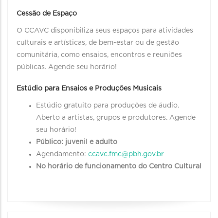
Cessão de Espaço
O CCAVC disponibiliza seus espaços para atividades
culturais e artísticas, de bem-estar ou de gestão
comunitária, como ensaios, encontros e reuniões
públicas. Agende seu horário!
Estúdio para Ensaios e Produções Musicais
Estúdio gratuito para produções de áudio.
Aberto a artistas, grupos e produtores. Agende
seu horário!
Público: juvenil e adulto
Agendamento:
ccavc.fmc@pbh.gov.br
No horário de funcionamento do Centro Cultural