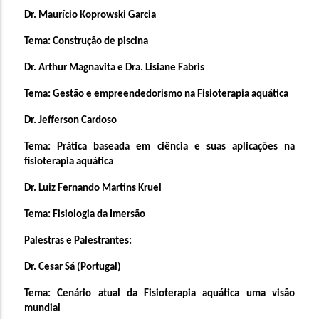
Dr. Maurício Koprowski Garcia
Tema: Construção de piscina
Dr. Arthur Magnavita e Dra. Lisiane Fabris
Tema: Gestão e empreendedorismo na Fisioterapia aquática
Dr. Jefferson Cardoso
Tema: Prática baseada em ciência e suas aplicações na 
fisioterapia aquática
Dr. Luiz Fernando Martins Kruel
Tema: Fisiologia da Imersão
Palestras e Palestrantes:
Dr. Cesar Sá (Portugal)
Tema: Cenário atual da Fisioterapia aquática uma visão 
mundial