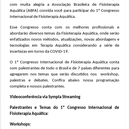
com muita alegria a Associação Brasileira de Fisioterapia 
Aquática (ABFA) convida você para participar do 1º Congresso 
Internacional de Fisioterapia Aquática.
Esse Congresso conta com os melhores profissionais e 
abordarão diversos temas da Fisioterapia Aquática, onde serão 
enfatizados novos métodos, atualizações, novas abordagens e 
tecnologias em Terapia Aquática considerando a série de 
incertezas em torno da COVID-19.
O 1º Congresso Internacional de Fisioterapia Aquática conta 
com palestrantes de todo o Brasil e de 7 países diferentes para 
agregarem nos temas que serão discutidos nos  workshop, 
palestras e debates. Confira abaixo nossa programação 
completa e nossos palestrantes.
Videoconferência via Sympla Streaming
Palestrantes e Temas do 1º Congresso Internacional de 
Fisioterapia Aquática:
Workshops: