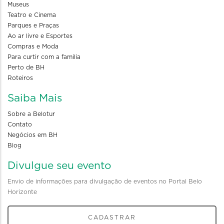
Museus
Teatro e Cinema
Parques e Praças
Ao ar livre e Esportes
Compras e Moda
Para curtir com a familia
Perto de BH
Roteiros
Saiba Mais
Sobre a Belotur
Contato
Negócios em BH
Blog
Divulgue seu evento
Envio de informações para divulgação de eventos no Portal Belo
Horizonte
CADASTRAR