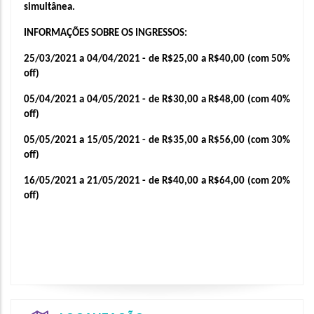
simultânea.
INFORMAÇÕES SOBRE OS INGRESSOS:
25/03/2021 a 04/04/2021 - de R$25,00 a R$40,00 (com 50% 
off)
05/04/2021 a 04/05/2021 - de R$30,00 a R$48,00 (com 40% 
off)
05/05/2021 a 15/05/2021 - de R$35,00 a R$56,00 (com 30% 
off)
16/05/2021 a 21/05/2021 - de R$40,00 a R$64,00 (com 20% 
off)