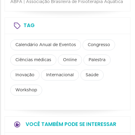
ABFA | Associação Brasileira de Fisioterapia Aquática
TAG
Calendário Anual de Eventos
Congresso
Ciências médicas
Online
Palestra
Inovação
Internacional
Saúde
Workshop
VOCÊ TAMBÉM PODE SE INTERESSAR