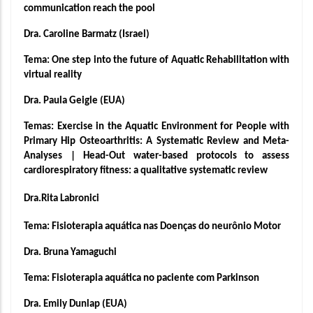
communication reach the pool
Dra. Caroline Barmatz (Israel)
Tema: One step into the future of Aquatic Rehabilitation with 
virtual reality
Dra. Paula Geigle (EUA)
Temas: Exercise in the Aquatic Environment for People with 
Primary Hip Osteoarthritis: A Systematic Review and Meta-
Analyses | Head-Out water-based protocols to assess 
cardiorespiratory fitness: a qualitative systematic review 
Dra.Rita Labronici 
Tema: Fisioterapia aquática nas Doenças do neurônio Motor
Dra. Bruna Yamaguchi
Tema: Fisioterapia aquática no paciente com Parkinson 
Dra. Emily Dunlap (EUA)