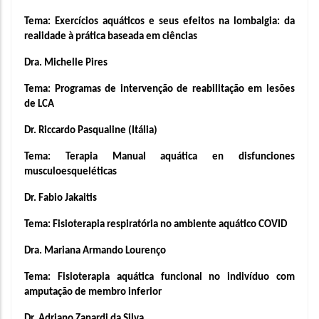
Tema: Exercícios aquáticos e seus efeitos na lombalgia: da 
realidade à prática baseada em ciências
Dra. Michelle Pires
Tema: Programas de intervenção de reabilitação em lesões 
de LCA
Dr. Riccardo Pasqualine (Itália)
Tema: Terapia Manual aquática en disfunciones 
musculoesqueléticas
Dr. Fabio Jakaitis 
Tema: Fisioterapia respiratória no ambiente aquático COVID
Dra. Mariana Armando Lourenço 
Tema: Fisioterapia aquática funcional no indivíduo com 
amputação de membro inferior
Dr. Adriano Zanardi da Silva