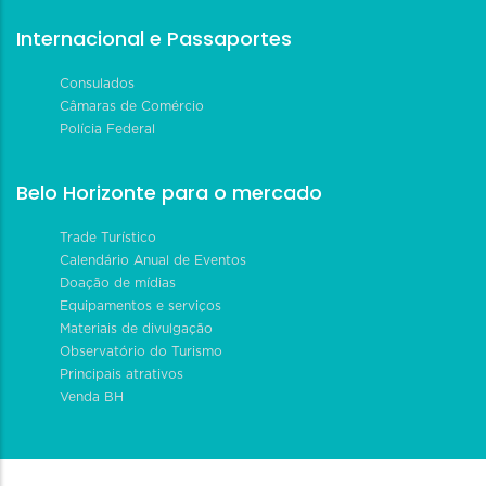
Internacional e Passaportes
Consulados
Câmaras de Comércio
Polícia Federal
Belo Horizonte para o mercado
Trade Turístico
Calendário Anual de Eventos
Doação de mídias
Equipamentos e serviços
Materiais de divulgação
Observatório do Turismo
Principais atrativos
Venda BH