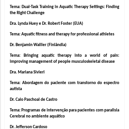
Tema: Dual-Task Training in Aquatic Therapy Settings: Finding 
the Right Challenge
Dra. Lynda Huey e Dr. Robert Foster (EUA)
Tema: Aquatic fitness and therapy for professional athletes
Dr. Benjamin Walller (Finlândia)
Tema: Bringing aquatic therapy into a world of pain: 
improving management of people musculoskeletal disease
Dra. Mariana Sivieri 
Tema: Abordagem do paciente com transtorno do espectro 
autista 
Dr. Caio Paschoal de Castro 
Tema: Programas de intervenção para pacientes com paralisia 
Cerebral no ambiente aquático
Dr. Jefferson Cardoso