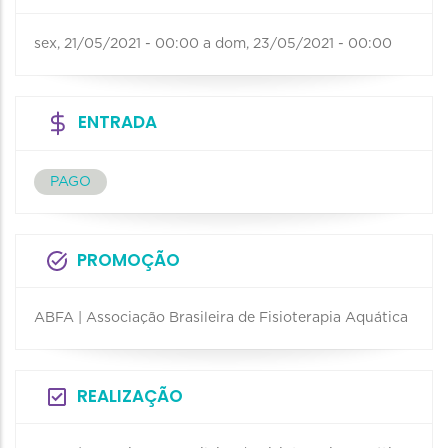
sex, 21/05/2021 - 00:00
a
dom, 23/05/2021 - 00:00
ENTRADA
PAGO
PROMOÇÃO
ABFA | Associação Brasileira de Fisioterapia Aquática
REALIZAÇÃO