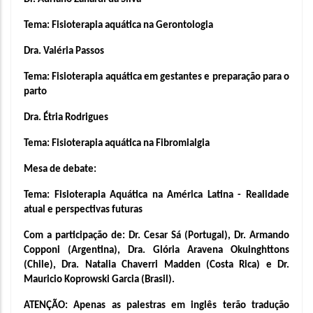
Tema: Fisioterapia aquática na Gerontologia
Dra. Valéria Passos
Tema: Fisioterapia aquática em gestantes e preparação para o 
parto 
Dra. Étria Rodrigues
Tema: Fisioterapia aquática na Fibromialgia
Mesa de debate:
Tema: Fisioterapia Aquática na América Latina - Realidade 
atual e perspectivas futuras
Com a participação de: Dr. Cesar Sá (Portugal), Dr. Armando 
Copponi (Argentina), Dra. Glória Aravena Okuinghttons 
(Chile), Dra. Natalia Chaverri Madden (Costa Rica) e Dr. 
Mauricio Koprowski Garcia (Brasil).
ATENÇÃO: Apenas as palestras em inglês terão tradução 