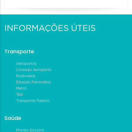
INFORMAÇÕES ÚTEIS
Transporte
Aeroportos
Conexão Aeroporto
Rodoviária
Estação Ferroviária
Metrô
Táxi
Transporte Público
Saúde
Pronto-Socorro