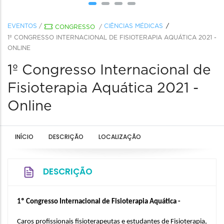
EVENTOS
/
CIÊNCIAS MÉDICAS
CONGRESSO
/
1º CONGRESSO INTERNACIONAL DE FISIOTERAPIA AQUÁTICA 2021 -
ONLINE
1º Congresso Internacional de
Fisioterapia Aquática 2021 -
Online
INÍCIO
DESCRIÇÃO
LOCALIZAÇÃO
DESCRIÇÃO
1º Congresso Internacional de Fisioterapia Aquática -
Caros profissionais fisioterapeutas e estudantes de Fisioterapia, 