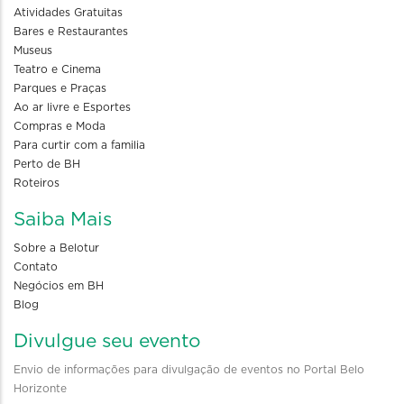
Atividades Gratuitas
Bares e Restaurantes
Museus
Teatro e Cinema
Parques e Praças
Ao ar livre e Esportes
Compras e Moda
Para curtir com a familia
Perto de BH
Roteiros
Saiba Mais
Sobre a Belotur
Contato
Negócios em BH
Blog
Divulgue seu evento
Envio de informações para divulgação de eventos no Portal Belo
Horizonte