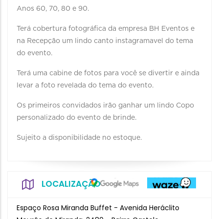
Anos 60, 70, 80 e 90.
Terá cobertura fotográfica da empresa BH Eventos e
na Recepção um lindo canto instagramavel do tema
do evento.
Terá uma cabine de fotos para você se divertir e ainda
levar a foto revelada do tema do evento.
Os primeiros convidados irão ganhar um lindo Copo
personalizado do evento de brinde.
Sujeito a disponibilidade no estoque.
LOCALIZAÇÃO
Espaço Rosa Miranda Buffet - Avenida Heráclito