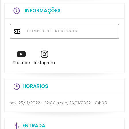
INFORMAÇÕES
COMPRA DE INGRESSOS
Youtube
Instagram
HORÁRIOS
sex, 25/11/2022 - 22:00
a
sab, 26/11/2022 - 04:00
ENTRADA