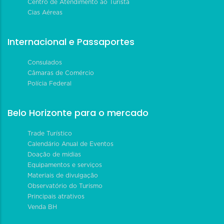
Centro de Atendimento ao Turista
Cias Aéreas
Internacional e Passaportes
Consulados
Câmaras de Comércio
Polícia Federal
Belo Horizonte para o mercado
Trade Turístico
Calendário Anual de Eventos
Doação de mídias
Equipamentos e serviços
Materiais de divulgação
Observatório do Turismo
Principais atrativos
Venda BH