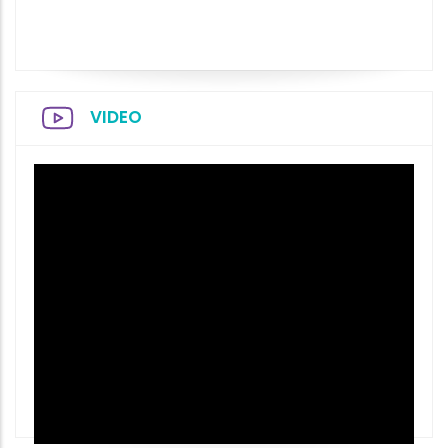
VIDEO