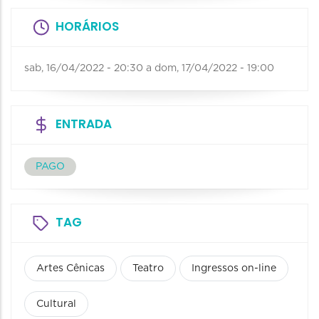
HORÁRIOS
sab, 16/04/2022 - 20:30
a
dom, 17/04/2022 - 19:00
ENTRADA
PAGO
TAG
Artes Cênicas
Teatro
Ingressos on-line
Cultural