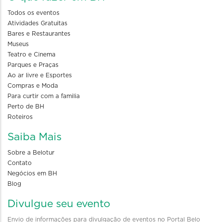
Todos os eventos
Atividades Gratuitas
Bares e Restaurantes
Museus
Teatro e Cinema
Parques e Praças
Ao ar livre e Esportes
Compras e Moda
Para curtir com a familia
Perto de BH
Roteiros
Saiba Mais
Sobre a Belotur
Contato
Negócios em BH
Blog
Divulgue seu evento
Envio de informações para divulgação de eventos no Portal Belo