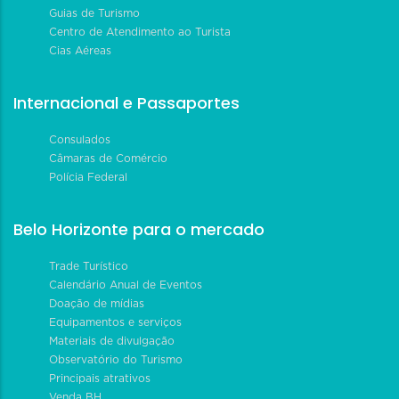
Guias de Turismo
Centro de Atendimento ao Turista
Cias Aéreas
Internacional e Passaportes
Consulados
Câmaras de Comércio
Polícia Federal
Belo Horizonte para o mercado
Trade Turístico
Calendário Anual de Eventos
Doação de mídias
Equipamentos e serviços
Materiais de divulgação
Observatório do Turismo
Principais atrativos
Venda BH