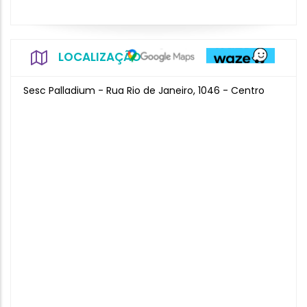
LOCALIZAÇÃO
Sesc Palladium - Rua Rio de Janeiro, 1046 - Centro