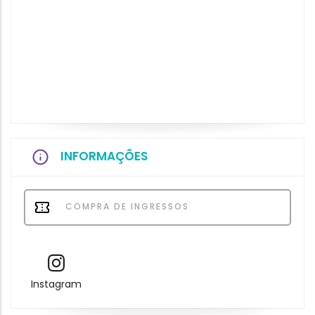
INFORMAÇÕES
COMPRA DE INGRESSOS
Instagram