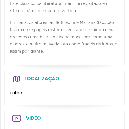
Este clássico da literatura infantil é revisitado em
ritmo dinâmico e muito divertido.
Em cena, os atores Ian Soffredini e Mariana SãoJoão
fazem onze papéis distintos, entrando e saindo cena
ora como uma bela e delicada moça, ora como uma
madrasta muito malvada, ora como frágeis ratinhos, e
assim por diante.
LOCALIZAÇÃO
online
VIDEO