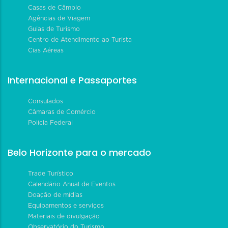
Casas de Câmbio
Agências de Viagem
Guias de Turismo
Centro de Atendimento ao Turista
Cias Aéreas
Internacional e Passaportes
Consulados
Câmaras de Comércio
Polícia Federal
Belo Horizonte para o mercado
Trade Turístico
Calendário Anual de Eventos
Doação de mídias
Equipamentos e serviços
Materiais de divulgação
Observatório do Turismo