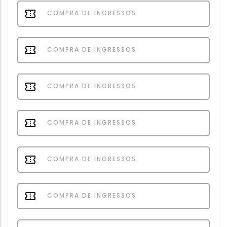
COMPRA DE INGRESSOS
COMPRA DE INGRESSOS
COMPRA DE INGRESSOS
COMPRA DE INGRESSOS
COMPRA DE INGRESSOS
COMPRA DE INGRESSOS