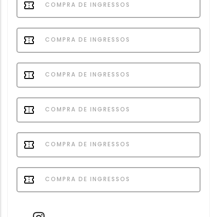
COMPRA DE INGRESSOS
COMPRA DE INGRESSOS
COMPRA DE INGRESSOS
COMPRA DE INGRESSOS
COMPRA DE INGRESSOS
COMPRA DE INGRESSOS