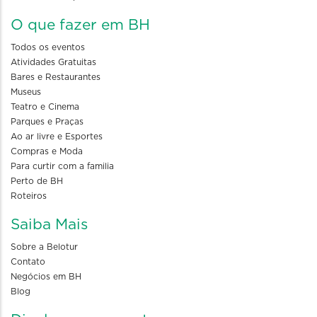
O que fazer em BH
Todos os eventos
Atividades Gratuitas
Bares e Restaurantes
Museus
Teatro e Cinema
Parques e Praças
Ao ar livre e Esportes
Compras e Moda
Para curtir com a familia
Perto de BH
Roteiros
Saiba Mais
Sobre a Belotur
Contato
Negócios em BH
Blog