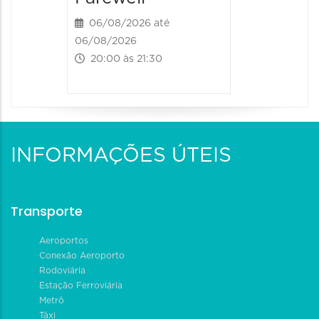
06/08/2026 até
06/08/2026
20:00 às 21:30
INFORMAÇÕES ÚTEIS
Transporte
Aeroportos
Conexão Aeroporto
Rodoviária
Estação Ferroviária
Metrô
Táxi