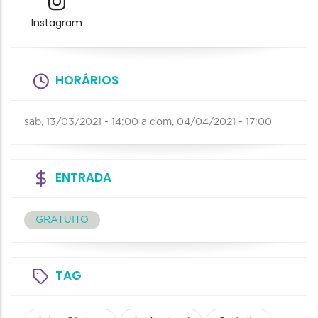
Instagram
HORÁRIOS
sab, 13/03/2021 - 14:00
a
dom, 04/04/2021 - 17:00
ENTRADA
GRATUITO
TAG