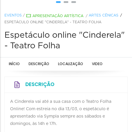
EVENTOS
/
ARTES CÊNICAS
APRESENTAÇÃO ARTÍSTICA
/
ESPETÁCULO ONLINE "CINDERELA" - TEATRO FOLHA
Espetáculo online "Cinderela"
- Teatro Folha
INÍCIO
DESCRIÇÃO
LOCALIZAÇÃO
VIDEO
DESCRIÇÃO
A Cinderela vai até a sua casa com o Teatro Folha
Online! Com estreia no dia 13/03, o espetáculo é
apresentado via Sympla sempre aos sábados e
domingos, às 14h e 17h.