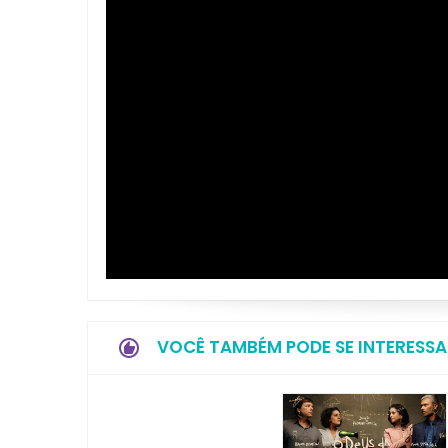
VOCÊ TAMBÉM PODE SE INTERESSA