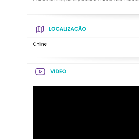
LOCALIZAÇÃO
Online
VIDEO