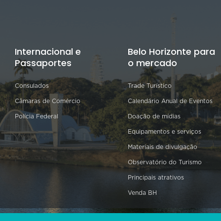
Internacional e
Belo Horizonte para
Passaportes
o mercado
Consulados
Trade Turístico
Câmaras de Comércio
Calendário Anual de Eventos
Polícia Federal
Doação de mídias
Equipamentos e serviços
Materiais de divulgação
Observatório do Turismo
Principais atrativos
Venda BH