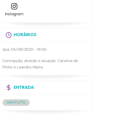
Instagram
HORÁRIOS
qua, 05/08/2020 - 19:00
Concepção, direção e atuação: Carolina de
Pinho e Leandro Marra
ENTRADA
GRATUITO