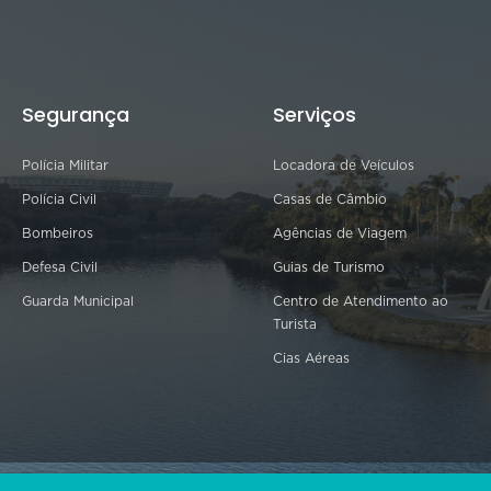
Segurança
Serviços
Polícia Militar
Locadora de Veículos
Polícia Civil
Casas de Câmbio
Bombeiros
Agências de Viagem
Defesa Civil
Guias de Turismo
Guarda Municipal
Centro de Atendimento ao
Turista
Cias Aéreas