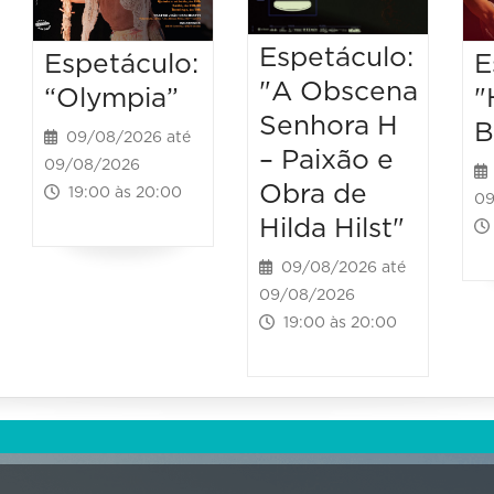
Espetáculo:
Espetáculo:
E
"A Obscena
“Olympia”
"
Senhora H
B
09/08/2026 até
– Paixão e
09/08/2026
Obra de
19:00 às 20:00
09
Hilda Hilst"
09/08/2026 até
09/08/2026
19:00 às 20:00