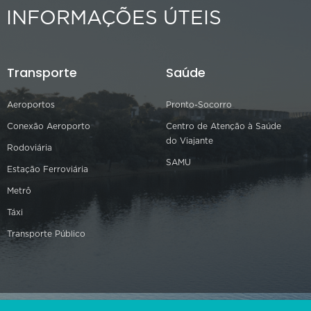
INFORMAÇÕES ÚTEIS
Transporte
Saúde
Aeroportos
Pronto-Socorro
Conexão Aeroporto
Centro de Atenção à Saúde
do Viajante
Rodoviária
SAMU
Estação Ferroviária
Metrô
Táxi
Transporte Público