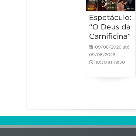
Espetáculo:
“O Deus da
Carnificina”
09/08/2026 até
09/08/2026
18:30 às 19:50