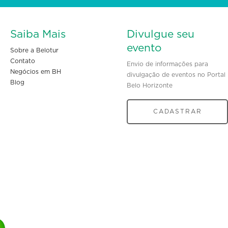
Saiba Mais
Divulgue seu
evento
Sobre a Belotur
Contato
Envio de informações para
Negócios em BH
divulgação de eventos no Portal
Blog
Belo Horizonte
CADASTRAR