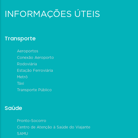
INFORMAÇÕES ÚTEIS
Transporte
Aeroportos
Conexão Aeroporto
Rodoviária
Estação Ferroviária
Metrô
Táxi
Transporte Público
Saúde
Pronto-Socorro
Centro de Atenção à Saúde do Viajante
SAMU