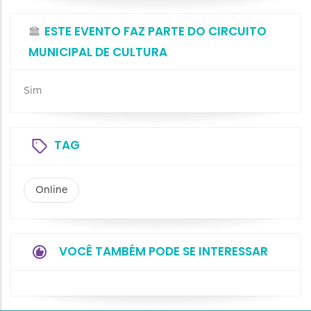
ESTE EVENTO FAZ PARTE DO CIRCUITO
MUNICIPAL DE CULTURA
Sim
TAG
Online
VOCÊ TAMBÉM PODE SE INTERESSAR