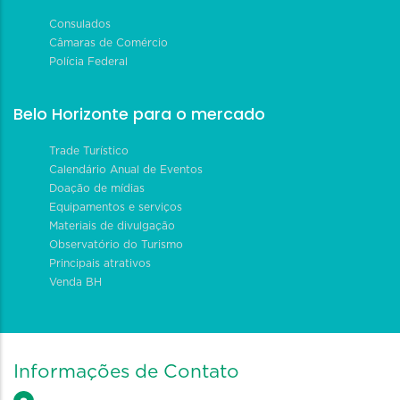
Consulados
Câmaras de Comércio
Polícia Federal
Belo Horizonte para o mercado
Trade Turístico
Calendário Anual de Eventos
Doação de mídias
Equipamentos e serviços
Materiais de divulgação
Observatório do Turismo
Principais atrativos
Venda BH
Informações de Contato