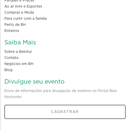
Parques e Praças
Ao ar livre e Esportes
Compras e Moda
Para curtir com a familia
Perto de BH
Roteiros
Saiba Mais
Sobre a Belotur
Contato
Negócios em BH
Blog
Divulgue seu evento
Envio de informações para divulgação de eventos no Portal Belo
Horizonte
CADASTRAR