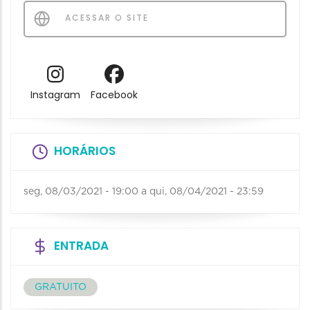
ACESSAR O SITE
Instagram
Facebook
HORÁRIOS
seg, 08/03/2021 - 19:00
a
qui, 08/04/2021 - 23:59
ENTRADA
GRATUITO