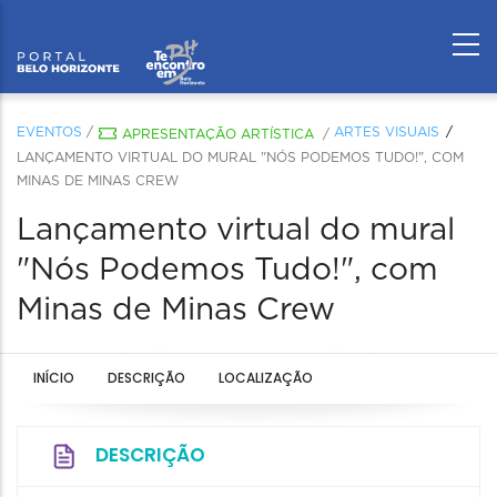
EVENTOS
/
ARTES VISUAIS
APRESENTAÇÃO ARTÍSTICA
/
LANÇAMENTO VIRTUAL DO MURAL "NÓS PODEMOS TUDO!", COM
MINAS DE MINAS CREW
Lançamento virtual do mural
"Nós Podemos Tudo!", com
Minas de Minas Crew
INÍCIO
DESCRIÇÃO
LOCALIZAÇÃO
DESCRIÇÃO