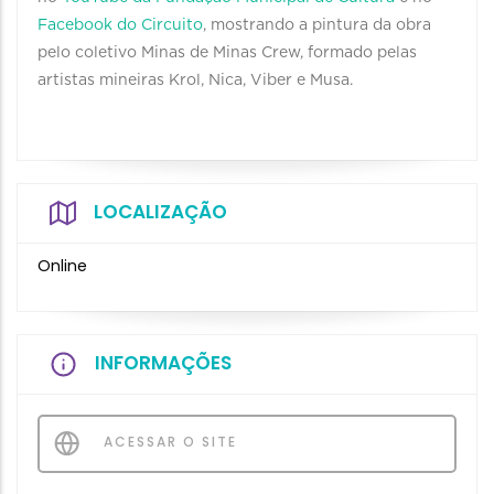
Facebook do Circuito
, mostrando a pintura da obra
pelo coletivo Minas de Minas Crew, formado pelas
artistas mineiras Krol, Nica, Viber e Musa.
LOCALIZAÇÃO
Online
INFORMAÇÕES
ACESSAR O SITE