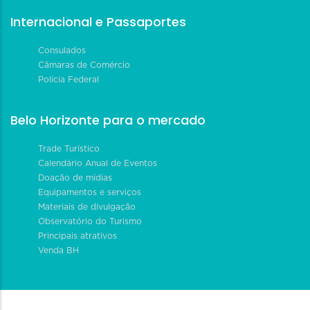
Internacional e Passaportes
Consulados
Câmaras de Comércio
Polícia Federal
Belo Horizonte para o mercado
Trade Turístico
Calendário Anual de Eventos
Doação de mídias
Equipamentos e serviços
Materiais de divulgação
Observatório do Turismo
Principais atrativos
Venda BH