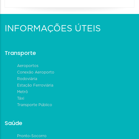
INFORMAÇÕES ÚTEIS
Transporte
Aeroportos
Conexão Aeroporto
Rodoviária
Estação Ferroviária
Metrô
Táxi
Transporte Público
Saúde
Pronto-Socorro