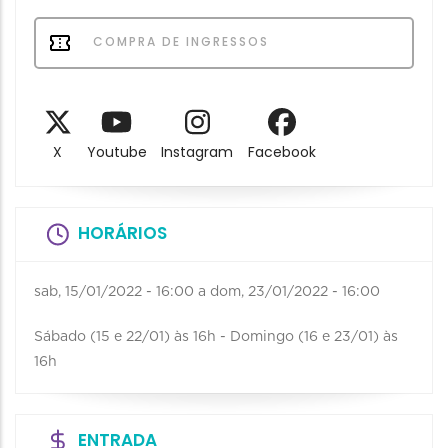
COMPRA DE INGRESSOS
X
Youtube
Instagram
Facebook
HORÁRIOS
sab, 15/01/2022 - 16:00
a
dom, 23/01/2022 - 16:00
Sábado (15 e 22/01) às 16h - Domingo (16 e 23/01) às
16h
ENTRADA