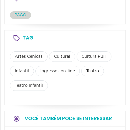
PAGO
TAG
Artes Cênicas
Cultural
Cultura PBH
Infantil
Ingressos on-line
Teatro
Teatro Infantil
VOCÊ TAMBÉM PODE SE INTERESSAR