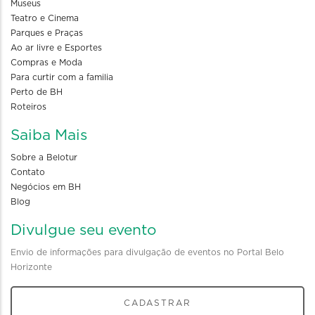
Museus
Teatro e Cinema
Parques e Praças
Ao ar livre e Esportes
Compras e Moda
Para curtir com a familia
Perto de BH
Roteiros
Saiba Mais
Sobre a Belotur
Contato
Negócios em BH
Blog
Divulgue seu evento
Envio de informações para divulgação de eventos no Portal Belo
Horizonte
CADASTRAR