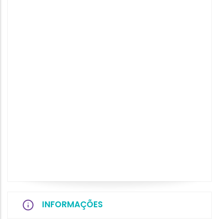
INFORMAÇÕES