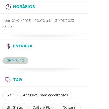
HORÁRIOS
dom, 01/01/2023 - 00:00
a
ter, 31/01/2023 -
23:59
ENTRADA
GRATUITO
TAG
60+
Acessível para cadeirantes
BH Grátis
Cultura PBH
Cultural