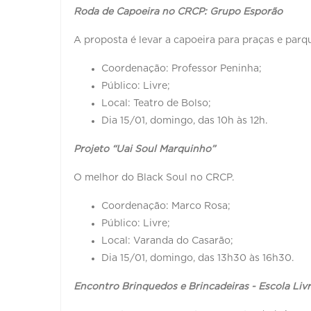
Roda de Capoeira no CRCP: Grupo Esporão
A proposta é levar a capoeira para praças e par
Coordenação: Professor Peninha;
Público: Livre;
Local: Teatro de Bolso;
Dia 15/01, domingo, das 10h às 12h.
Projeto “Uai Soul Marquinho”
O melhor do Black Soul no CRCP.
Coordenação: Marco Rosa;
Público: Livre;
Local: Varanda do Casarão;
Dia 15/01, domingo, das 13h30 às 16h30.
Encontro Brinquedos e Brincadeiras - Escola Liv