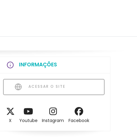
INFORMAÇÕES
ACESSAR O SITE
X
Youtube
Instagram
Facebook