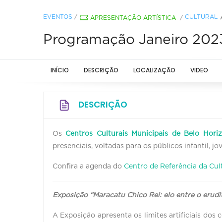
EVENTOS
/
CULTURAL
APRESENTAÇÃO ARTÍSTICA
/
Programação Janeiro 202
INÍCIO
DESCRIÇÃO
LOCALIZAÇÃO
VIDEO
DESCRIÇÃO
Os
Centros Culturais Municipais de Belo Hori
presenciais, voltadas para os públicos infantil, 
Confira a agenda do
Centro de Referência da Cul
Exposição “Maracatu Chico Rei: elo entre o erudi
A Exposição apresenta os limites artificiais dos 