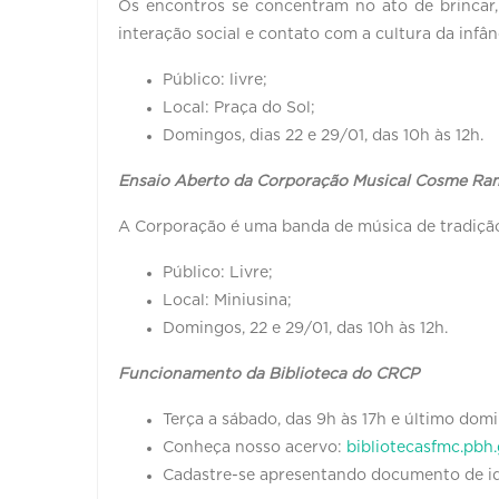
Os encontros se concentram no ato de brincar,
interação social e contato com a cultura da infân
Público: livre;
Local: Praça do Sol;
Domingos, dias 22 e 29/01, das 10h às 12h.
Ensaio Aberto da Corporação Musical Cosme Ra
A Corporação é uma banda de música de tradiçã
Público: Livre;
Local: Miniusina;
Domingos, 22 e 29/01, das 10h às 12h.
Funcionamento da Biblioteca do CRCP
Terça a sábado, das 9h às 17h e último domi
Conheça nosso acervo:
bibliotecasfmc.pbh.
Cadastre-se apresentando documento de id