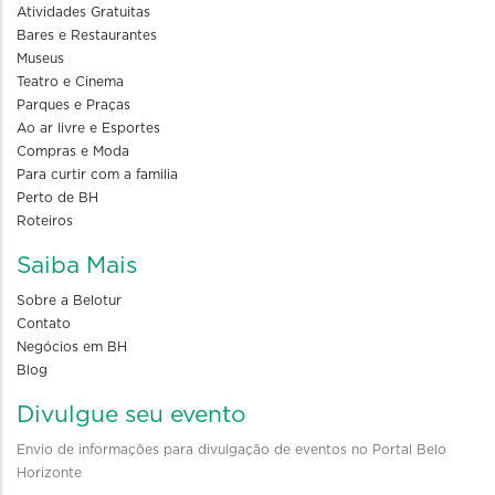
Atividades Gratuitas
Bares e Restaurantes
Museus
Teatro e Cinema
Parques e Praças
Ao ar livre e Esportes
Compras e Moda
Para curtir com a familia
Perto de BH
Roteiros
Saiba Mais
Sobre a Belotur
Contato
Negócios em BH
Blog
Divulgue seu evento
Envio de informações para divulgação de eventos no Portal Belo
Horizonte