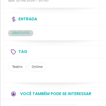
qua, 12/08/2020 - 20:00
ENTRADA
GRATUITO
TAG
Teatro
Online
VOCÊ TAMBÉM PODE SE INTERESSAR