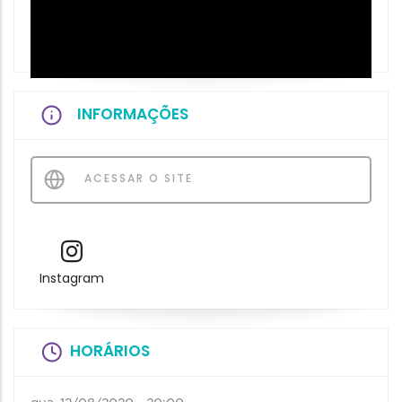
INFORMAÇÕES
ACESSAR O SITE
Instagram
HORÁRIOS