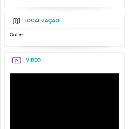
LOCALIZAÇÃO
Online
VIDEO