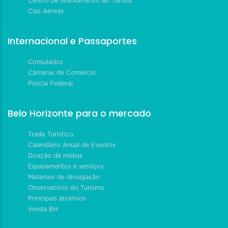
Centro de Atendimento ao Turista
Cias Aéreas
Internacional e Passaportes
Consulados
Câmaras de Comércio
Polícia Federal
Belo Horizonte para o mercado
Trade Turístico
Calendário Anual de Eventos
Doação de mídias
Equipamentos e serviços
Materiais de divulgação
Observatório do Turismo
Principais atrativos
Venda BH