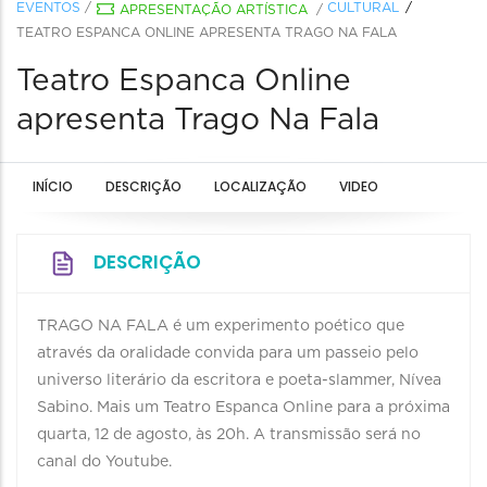
EVENTOS
/
CULTURAL
APRESENTAÇÃO ARTÍSTICA
/
TEATRO ESPANCA ONLINE APRESENTA TRAGO NA FALA
Teatro Espanca Online
apresenta Trago Na Fala
INÍCIO
DESCRIÇÃO
LOCALIZAÇÃO
VIDEO
DESCRIÇÃO
TRAGO NA FALA é um experimento poético que
através da oralidade convida para um passeio pelo
universo literário da escritora e poeta-slammer, Nívea
Sabino. Mais um Teatro Espanca Online para a próxima
quarta, 12 de agosto, às 20h. A transmissão será no
canal do Youtube.