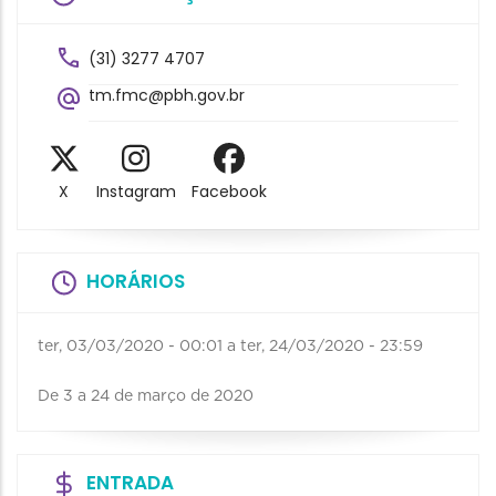
(31) 3277 4707
tm.fmc@pbh.gov.br
X
Instagram
Facebook
HORÁRIOS
ter, 03/03/2020 - 00:01
a
ter, 24/03/2020 - 23:59
De 3 a 24 de março de 2020
ENTRADA