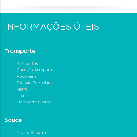
INFORMAÇÕES ÚTEIS
Transporte
Aeroportos
Conexão Aeroporto
Rodoviária
Estação Ferroviária
Metrô
Táxi
Transporte Público
Saúde
Pronto-Socorro