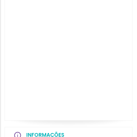
INFORMAÇÕES