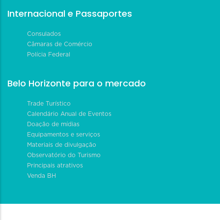
Internacional e Passaportes
Consulados
Câmaras de Comércio
Polícia Federal
Belo Horizonte para o mercado
Trade Turístico
Calendário Anual de Eventos
Doação de mídias
Equipamentos e serviços
Materiais de divulgação
Observatório do Turismo
Principais atrativos
Venda BH