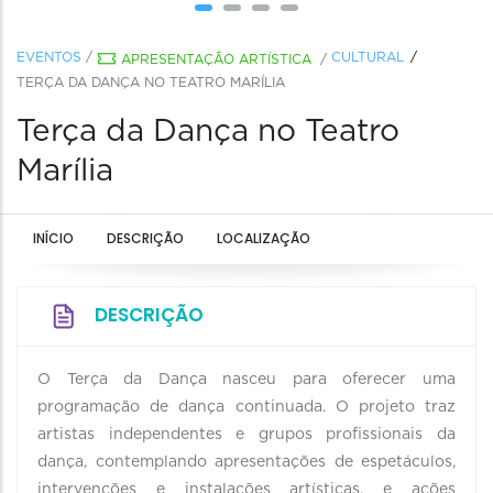
EVENTOS
/
CULTURAL
APRESENTAÇÃO ARTÍSTICA
/
TERÇA DA DANÇA NO TEATRO MARÍLIA
Terça da Dança no Teatro
Marília
INÍCIO
DESCRIÇÃO
LOCALIZAÇÃO
DESCRIÇÃO
O Terça da Dança nasceu para oferecer uma
programação de dança continuada. O projeto traz
artistas independentes e grupos profissionais da
dança, contemplando apresentações de espetáculos,
intervenções e instalações artísticas, e ações