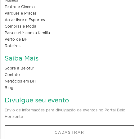
Museus
Teatro e Cinema
Parques e Praças
Ao ar livre e Esportes
Compras e Moda
Para curtir com a familia
Perto de BH
Roteiros
Saiba Mais
Sobre a Belotur
Contato
Negócios em BH
Blog
Divulgue seu evento
Envio de informações para divulgação de eventos no Portal Belo
Horizonte
CADASTRAR