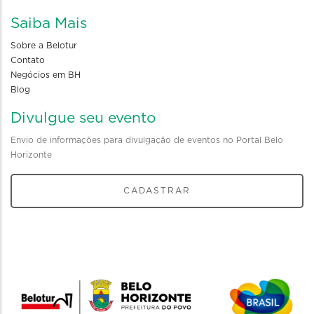
Saiba Mais
Sobre a Belotur
Contato
Negócios em BH
Blog
Divulgue seu evento
Envio de informações para divulgação de eventos no Portal Belo
Horizonte
CADASTRAR