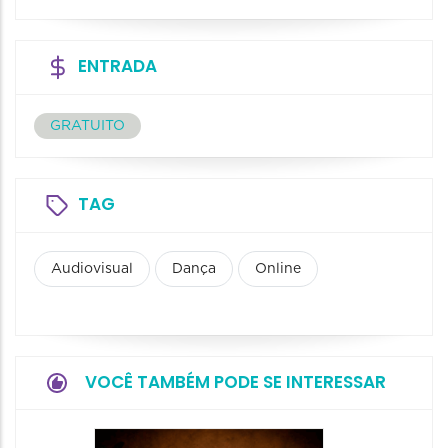
ENTRADA
GRATUITO
TAG
Audiovisual
Dança
Online
VOCÊ TAMBÉM PODE SE INTERESSAR