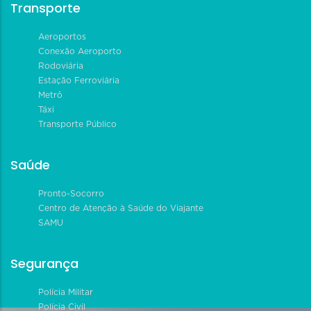
Transporte
Aeroportos
Conexão Aeroporto
Rodoviária
Estação Ferroviária
Metrô
Táxi
Transporte Público
Saúde
Pronto-Socorro
Centro de Atenção à Saúde do Viajante
SAMU
Segurança
Polícia Militar
Polícia Civil