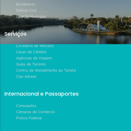
Bombeiros
Defesa Civil
Guarda Municipal
Serviços
Locadora de Veículos
Casas de Câmbio
Agências de Viagem
Guias de Turismo
Centro de Atendimento ao Turista
Cias Aéreas
Internacional e Passaportes
Consulados
Câmaras de Comércio
Polícia Federal