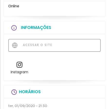
Online
INFORMAÇÕES
ACESSAR O SITE
Instagram
HORÁRIOS
ter, 01/09/2020 - 21:30