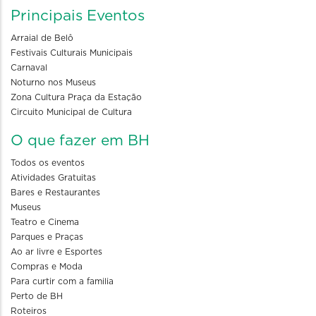
Principais Eventos
Arraial de Belô
Festivais Culturais Municipais
Carnaval
Noturno nos Museus
Zona Cultura Praça da Estação
Circuito Municipal de Cultura
O que fazer em BH
Todos os eventos
Atividades Gratuitas
Bares e Restaurantes
Museus
Teatro e Cinema
Parques e Praças
Ao ar livre e Esportes
Compras e Moda
Para curtir com a familia
Perto de BH
Roteiros