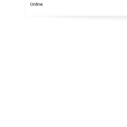
Online