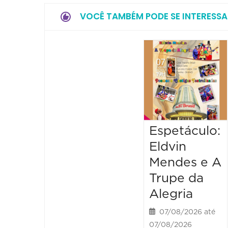
VOCÊ TAMBÉM PODE SE INTERESSA
Espetáculo:
Eldvin
Mendes e A
Trupe da
Alegria
07/08/2026 até
07/08/2026