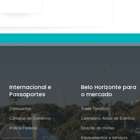
Internacional e
Belo Horizonte para
Passaportes
o mercado
Consulados
Trade Turístico
Câmaras de Comércio
Calendário Anual de Eventos
Polícia Federal
Doação de mídias
Equipamentos e serviços