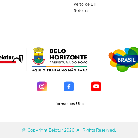
Perto de BH
Roteiros
Informaçoes Üteis
@ Copyright Belotur 2026. All Rights Reserved.