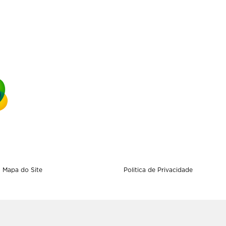
Mapa do Site
Politica de Privacidade