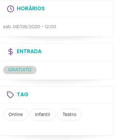
HORÁRIOS
sab, 08/08/2020 - 12:00
ENTRADA
GRATUITO
TAG
Online
Infantil
Teatro