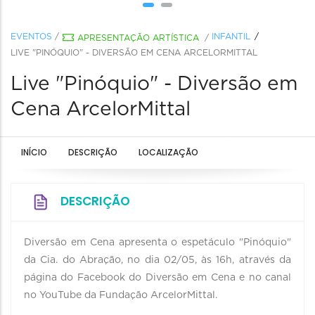
EVENTOS
/
INFANTIL
APRESENTAÇÃO ARTÍSTICA
/
LIVE "PINÓQUIO" - DIVERSÃO EM CENA ARCELORMITTAL
Live "Pinóquio" - Diversão em
Cena ArcelorMittal
INÍCIO
DESCRIÇÃO
LOCALIZAÇÃO
DESCRIÇÃO
Diversão em Cena apresenta o espetáculo "Pinóquio"
da Cia. do Abração, no dia 02/05, às 16h, através da
página do Facebook do Diversão em Cena e no canal
no YouTube da Fundação ArcelorMittal.