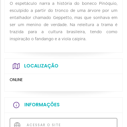
O espetáculo narra a história do boneco Pinóquio,
esculpido a partir do tronco de uma árvore por um
entalhador chamado Geppetto, mas que sonhava em
ser um menino de verdade. Na releitura a trama é
trazida para a cultura brasileira, tendo como
inspiração o fandango e a viola caipira.
LOCALIZAÇÃO
ONLINE
INFORMAÇÕES
ACESSAR O SITE