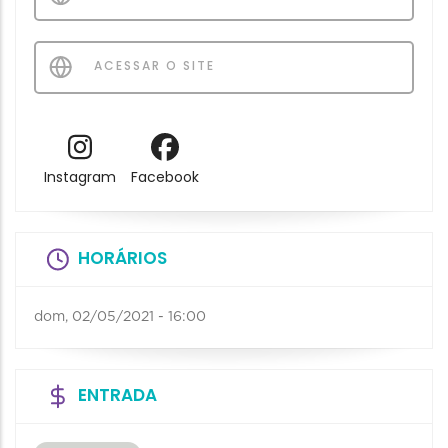
ACESSAR O SITE
Instagram
Facebook
HORÁRIOS
dom, 02/05/2021 - 16:00
ENTRADA