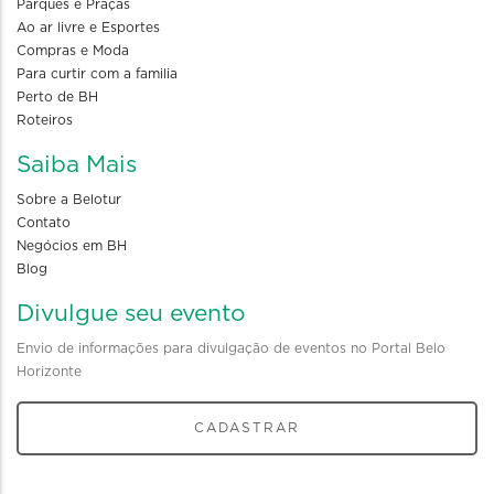
Parques e Praças
Ao ar livre e Esportes
Compras e Moda
Para curtir com a familia
Perto de BH
Roteiros
Saiba Mais
Sobre a Belotur
Contato
Negócios em BH
Blog
Divulgue seu evento
Envio de informações para divulgação de eventos no Portal Belo
Horizonte
CADASTRAR