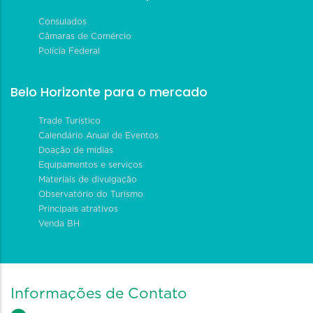
Consulados
Câmaras de Comércio
Polícia Federal
Belo Horizonte para o mercado
Trade Turístico
Calendário Anual de Eventos
Doação de mídias
Equipamentos e serviços
Materiais de divulgação
Observatório do Turismo
Principais atrativos
Venda BH
Informações de Contato