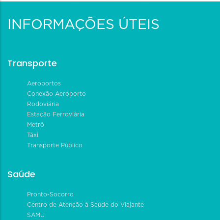
INFORMAÇÕES ÚTEIS
Transporte
Aeroportos
Conexão Aeroporto
Rodoviária
Estação Ferroviária
Metrô
Táxi
Transporte Público
Saúde
Pronto-Socorro
Centro de Atenção à Saúde do Viajante
SAMU