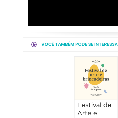
VOCÊ TAMBÉM PODE SE INTERESSA
Festival de
Arte e