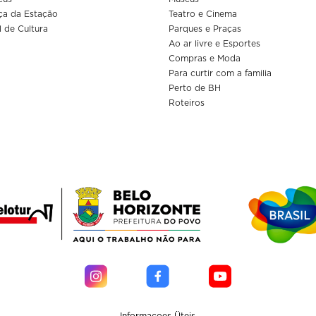
ça da Estação
Teatro e Cinema
l de Cultura
Parques e Praças
Ao ar livre e Esportes
Compras e Moda
Para curtir com a familia
Perto de BH
Roteiros