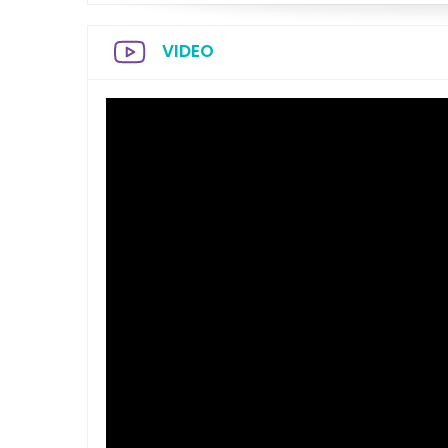
VIDEO