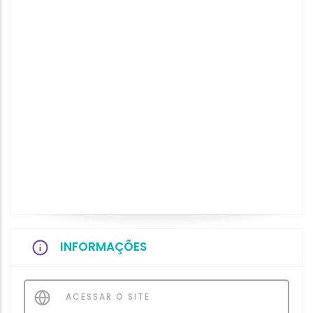
INFORMAÇÕES
ACESSAR O SITE