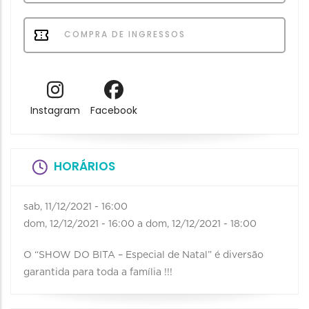
COMPRA DE INGRESSOS
Instagram
Facebook
HORÁRIOS
sab, 11/12/2021 - 16:00
dom, 12/12/2021 - 16:00
a
dom, 12/12/2021 - 18:00
O “SHOW DO BITA – Especial de Natal” é diversão
garantida para toda a família !!!