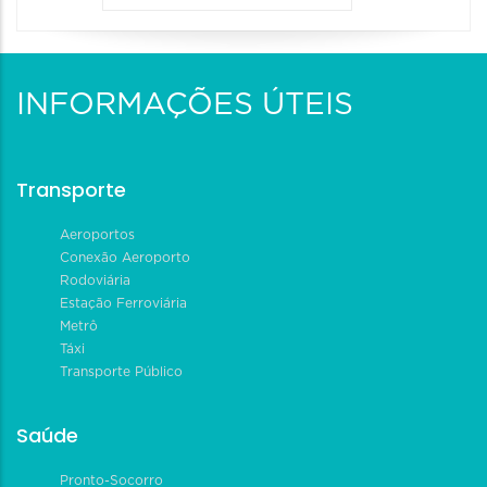
INFORMAÇÕES ÚTEIS
Transporte
Aeroportos
Conexão Aeroporto
Rodoviária
Estação Ferroviária
Metrô
Táxi
Transporte Público
Saúde
Pronto-Socorro