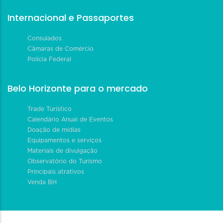
Internacional e Passaportes
Consulados
Câmaras de Comércio
Polícia Federal
Belo Horizonte para o mercado
Trade Turístico
Calendário Anual de Eventos
Doação de mídias
Equipamentos e serviços
Materiais de divulgação
Observatório do Turismo
Principais atrativos
Venda BH