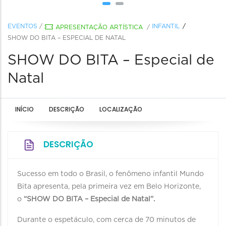
EVENTOS
/
INFANTIL
APRESENTAÇÃO ARTÍSTICA
/
SHOW DO BITA – ESPECIAL DE NATAL
SHOW DO BITA – Especial de
Natal
INÍCIO
DESCRIÇÃO
LOCALIZAÇÃO
DESCRIÇÃO
Sucesso em todo o Brasil, o fenômeno infantil Mundo
Bita apresenta, pela primeira vez em Belo Horizonte,
o
“SHOW DO BITA – Especial de Natal”.
Durante o espetáculo, com cerca de 70 minutos de