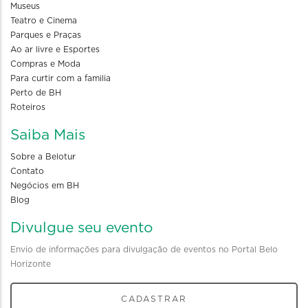
Museus
Teatro e Cinema
Parques e Praças
Ao ar livre e Esportes
Compras e Moda
Para curtir com a familia
Perto de BH
Roteiros
Saiba Mais
Sobre a Belotur
Contato
Negócios em BH
Blog
Divulgue seu evento
Envio de informações para divulgação de eventos no Portal Belo
Horizonte
CADASTRAR