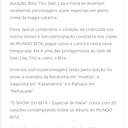
duração, Bita, Tito, Dan, Lila e Flora se divertem
recebendo personagens super especiais em pleno
clima da magia natalina.
Flora, que já conquistou o coração da criançada nos
outros shows e tem participação constante nos clipes
do MUNDO BITA, segue como a cantora nesta nova
temporada. Ela é uma das protagonistas ao lado de
Dan, Lila, Tito e, claro, o Bita.
Diversos outros personagens terão participação no
show, a exemplo da Baratinha em “Insetos”, a
Vaquinha em “Fazendinha” e o Palhaço em
“Palhaçada”.
“O SHOW DO BITA – Especial de Natal” conta com 20
canções contemplando todos os álbuns do MUNDO
BITA.