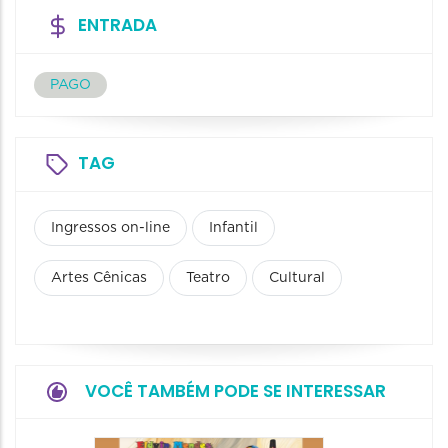
ENTRADA
PAGO
TAG
Ingressos on-line
Infantil
Artes Cênicas
Teatro
Cultural
VOCÊ TAMBÉM PODE SE INTERESSAR