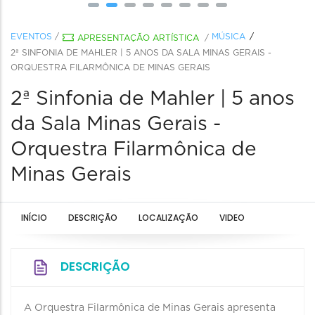
EVENTOS
/
MÚSICA
APRESENTAÇÃO ARTÍSTICA
/
2ª SINFONIA DE MAHLER | 5 ANOS DA SALA MINAS GERAIS -
ORQUESTRA FILARMÔNICA DE MINAS GERAIS
2ª Sinfonia de Mahler | 5 anos
da Sala Minas Gerais -
Orquestra Filarmônica de
Minas Gerais
INÍCIO
DESCRIÇÃO
LOCALIZAÇÃO
VIDEO
DESCRIÇÃO
A Orquestra Filarmônica de Minas Gerais apresenta