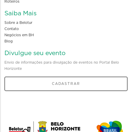
Roteiros
Saiba Mais
Sobre a Belotur
Contato
Negócios em BH
Blog
Divulgue seu evento
Envio de informações para divulgação de eventos no Portal Belo
Horizonte
CADASTRAR