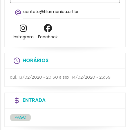
contato@filarmonica.art.br
Instagram
Facebook
HORÁRIOS
qui, 13/02/2020 - 20:30
a
sex, 14/02/2020 - 23:59
ENTRADA
PAGO