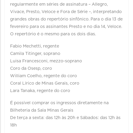
regularmente em séries de assinatura – Allegro,
Vivace, Presto, Veloce e Fora de Série –, interpretando
grandes obras do repertório sinfônico. Para o dia 13 de
fevereiro para os assinantes Presto e no dia 14, Veloce.
O repertório é o mesmo para os dois dias.
Fabio Mechetti, regente
Camila Titinger, soprano
Luisa Francesconi, mezzo-soprano
Coro da Osesp, coro
William Coelho, regente do coro
Coral Lírico de Minas Gerais, coro
Lara Tanaka, regente do coro
É possível comprar os ingressos diretamente na
Bilheteria da Sala Minas Gerais
De terça a sexta: das 12h às 20h e Sábados: das 12h às
18h