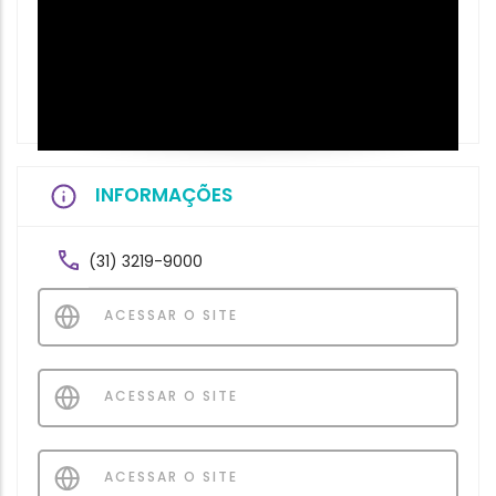
INFORMAÇÕES
(31) 3219-9000
ACESSAR O SITE
ACESSAR O SITE
ACESSAR O SITE