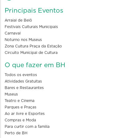
Principais Eventos
Arraial de Belô
Festivais Culturais Municipais
Carnaval
Noturno nos Museus
Zona Cultura Praça da Estação
Circuito Municipal de Cultura
O que fazer em BH
Todos os eventos
Atividades Gratuitas
Bares e Restaurantes
Museus
Teatro e Cinema
Parques e Praças
Ao ar livre e Esportes
Compras e Moda
Para curtir com a familia
Perto de BH