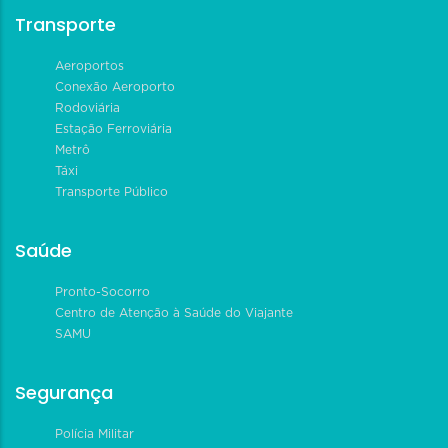
Transporte
Aeroportos
Conexão Aeroporto
Rodoviária
Estação Ferroviária
Metrô
Táxi
Transporte Público
Saúde
Pronto-Socorro
Centro de Atenção à Saúde do Viajante
SAMU
Segurança
Polícia Militar