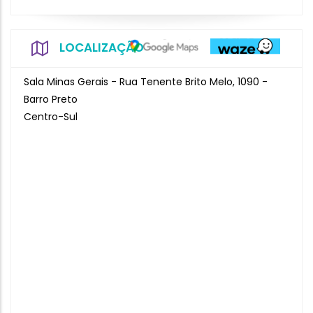
LOCALIZAÇÃO
Sala Minas Gerais - Rua Tenente Brito Melo, 1090 -
Barro Preto
Centro-Sul