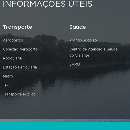
INFORMAÇÕES ÚTEIS
Transporte
Saúde
Aeroportos
Pronto-Socorro
Conexão Aeroporto
Centro de Atenção à Saúde
do Viajante
Rodoviária
SAMU
Estação Ferroviária
Metrô
Táxi
Transporte Público