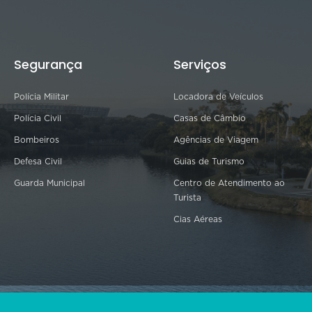
Segurança
Serviços
Polícia Militar
Locadora de Veículos
Polícia Civil
Casas de Câmbio
Bombeiros
Agências de Viagem
Defesa Civil
Guias de Turismo
Guarda Municipal
Centro de Atendimento ao
Turista
Cias Aéreas