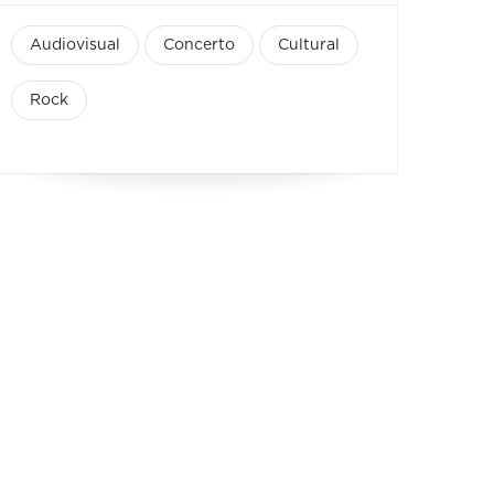
Audiovisual
Concerto
Cultural
Rock