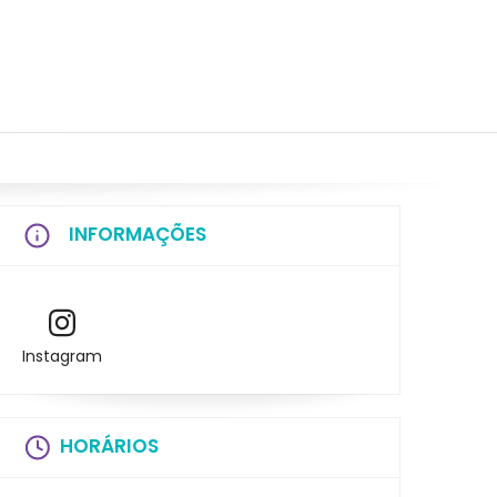
INFORMAÇÕES
Instagram
HORÁRIOS