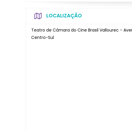
LOCALIZAÇÃO
Teatro de Câmara do Cine Brasil Vallourec - Av
Centro-Sul