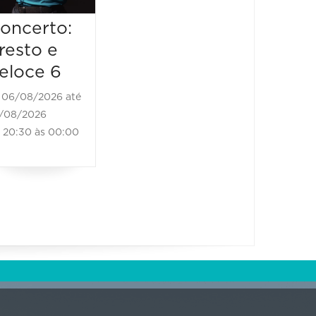
oncerto:
resto e
eloce 6
06/08/2026 até
/08/2026
20:30 às 00:00