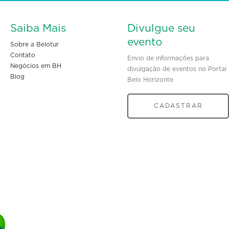
Saiba Mais
Divulgue seu
evento
Sobre a Belotur
Contato
Envio de informações para
Negócios em BH
divulgação de eventos no Portal
Blog
Belo Horizonte
CADASTRAR