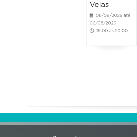
Velas
06/08/2026 até
06/08/2026
19:00 às 20:00