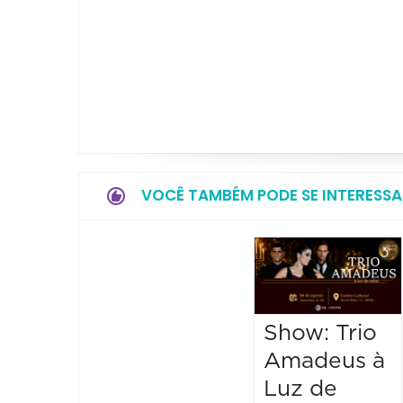
VOCÊ TAMBÉM PODE SE INTERESSA
Show: Trio
Amadeus à
Luz de