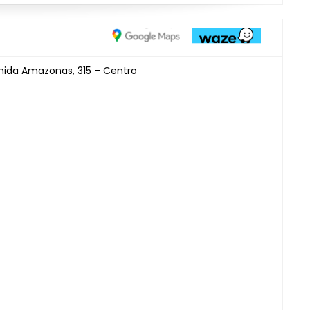
enida Amazonas, 315 – Centro