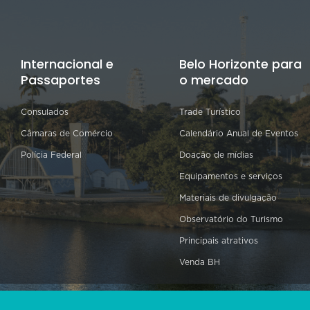
Internacional e
Belo Horizonte para
Passaportes
o mercado
Consulados
Trade Turístico
Câmaras de Comércio
Calendário Anual de Eventos
Polícia Federal
Doação de mídias
Equipamentos e serviços
Materiais de divulgação
Observatório do Turismo
Principais atrativos
Venda BH