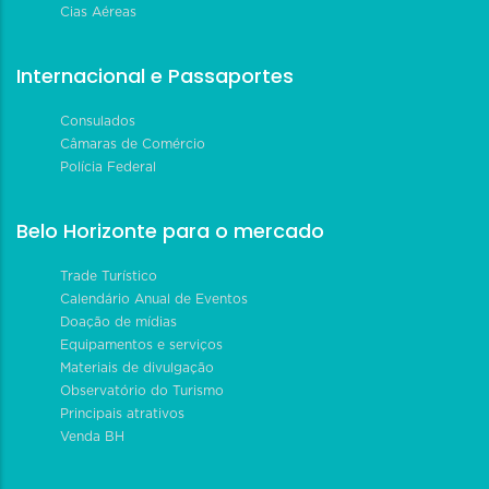
Cias Aéreas
Internacional e Passaportes
Consulados
Câmaras de Comércio
Polícia Federal
Belo Horizonte para o mercado
Trade Turístico
Calendário Anual de Eventos
Doação de mídias
Equipamentos e serviços
Materiais de divulgação
Observatório do Turismo
Principais atrativos
Venda BH