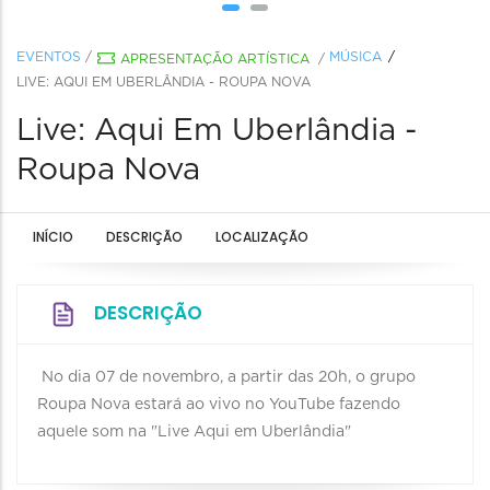
EVENTOS
/
MÚSICA
APRESENTAÇÃO ARTÍSTICA
/
LIVE: AQUI EM UBERLÂNDIA - ROUPA NOVA
Live: Aqui Em Uberlândia -
Roupa Nova
INÍCIO
DESCRIÇÃO
LOCALIZAÇÃO
DESCRIÇÃO
No dia 07 de novembro, a partir das 20h, o grupo
Roupa Nova estará ao vivo no YouTube fazendo
aquele som na "Live Aqui em Uberlândia"