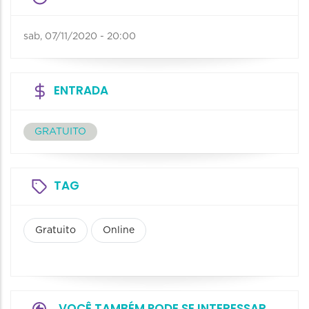
sab, 07/11/2020 - 20:00
ENTRADA
GRATUITO
TAG
Gratuito
Online
VOCÊ TAMBÉM PODE SE INTERESSAR