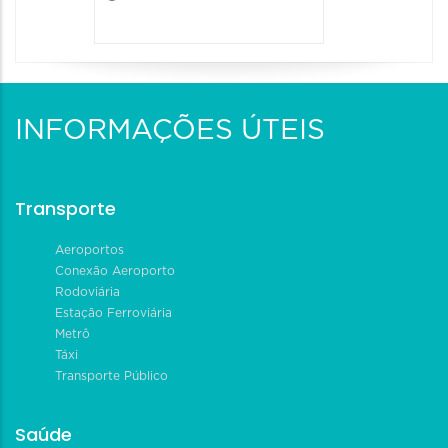
INFORMAÇÕES ÚTEIS
Transporte
Aeroportos
Conexão Aeroporto
Rodoviária
Estação Ferroviária
Metrô
Táxi
Transporte Público
Saúde