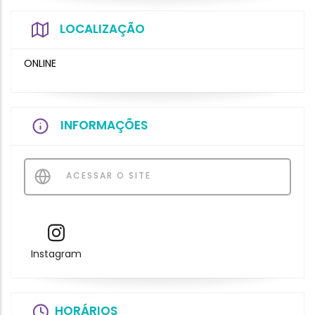
LOCALIZAÇÃO
ONLINE
INFORMAÇÕES
ACESSAR O SITE
Instagram
HORÁRIOS