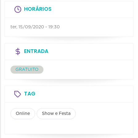
HORÁRIOS
ter, 15/09/2020 - 19:30
ENTRADA
GRATUITO
TAG
Online
Show e Festa