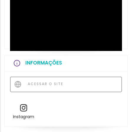
INFORMAÇÕES
ACESSAR O SITE
Instagram