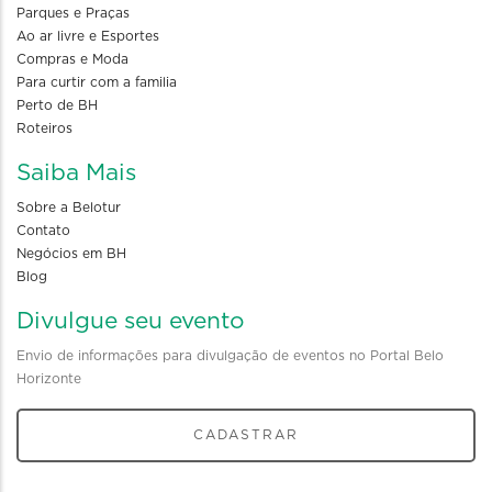
Parques e Praças
Ao ar livre e Esportes
Compras e Moda
Para curtir com a familia
Perto de BH
Roteiros
Saiba Mais
Sobre a Belotur
Contato
Negócios em BH
Blog
Divulgue seu evento
Envio de informações para divulgação de eventos no Portal Belo
Horizonte
CADASTRAR