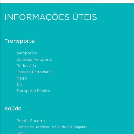
INFORMAÇÕES ÚTEIS
Transporte
Aeroportos
Conexão Aeroporto
Rodoviária
Estação Ferroviária
Metrô
Táxi
Transporte Público
Saúde
Pronto-Socorro
Centro de Atenção à Saúde do Viajante
SAMU