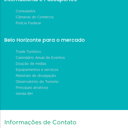
Consulados
Câmaras de Comércio
Polícia Federal
Belo Horizonte para o mercado
Trade Turístico
Calendário Anual de Eventos
Doação de mídias
Equipamentos e serviços
Materiais de divulgação
Observatório do Turismo
Principais atrativos
Venda BH
Informações de Contato