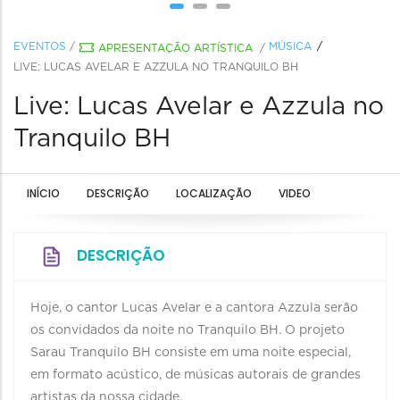
EVENTOS
/
MÚSICA
APRESENTAÇÃO ARTÍSTICA
/
LIVE: LUCAS AVELAR E AZZULA NO TRANQUILO BH
Live: Lucas Avelar e Azzula no
Tranquilo BH
INÍCIO
DESCRIÇÃO
LOCALIZAÇÃO
VIDEO
DESCRIÇÃO
Hoje, o cantor Lucas Avelar e a cantora Azzula serão
os convidados da noite no Tranquilo BH. O projeto
Sarau Tranquilo BH consiste em uma noite especial,
em formato acústico, de músicas autorais de grandes
artistas da nossa cidade.