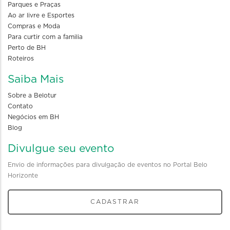
Parques e Praças
Ao ar livre e Esportes
Compras e Moda
Para curtir com a familia
Perto de BH
Roteiros
Saiba Mais
Sobre a Belotur
Contato
Negócios em BH
Blog
Divulgue seu evento
Envio de informações para divulgação de eventos no Portal Belo
Horizonte
CADASTRAR