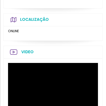
LOCALIZAÇÃO
ONLINE
VIDEO