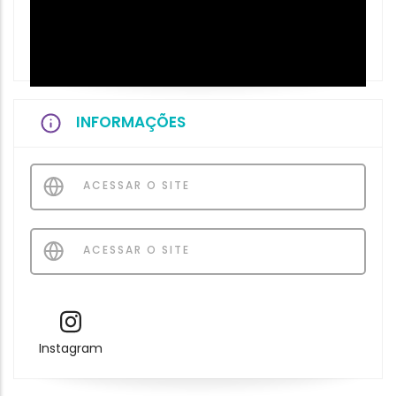
INFORMAÇÕES
ACESSAR O SITE
ACESSAR O SITE
Instagram