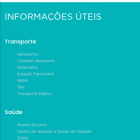
INFORMAÇÕES ÚTEIS
Transporte
Aeroportos
Conexão Aeroporto
Rodoviária
Estação Ferroviária
Metrô
Táxi
Transporte Público
Saúde
Pronto-Socorro
Centro de Atenção à Saúde do Viajante
SAMU