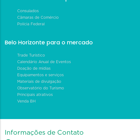
Consulados
Câmaras de Comércio
Polícia Federal
Belo Horizonte para o mercado
Trade Turístico
Calendário Anual de Eventos
Doação de mídias
Equipamentos e serviços
Materiais de divulgação
Observatório do Turismo
Principais atrativos
Venda BH
Informações de Contato