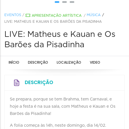
EVENTOS
/
MÚSICA
APRESENTAÇÃO ARTÍSTICA
/
LIVE: MATHEUS E KAUAN E OS BARÕES DA PISADINHA
LIVE: Matheus e Kauan e Os
Barões da Pisadinha
INÍCIO
DESCRIÇÃO
LOCALIZAÇÃO
VIDEO
DESCRIÇÃO
Se prepara, porque se tem Brahma, tem Carnaval, e
hoje a festa é na sua sala, com Matheus e Kauan e Os
Barões da Pisadinha!
A folia começa às 14h, neste domingo, dia 14/02.