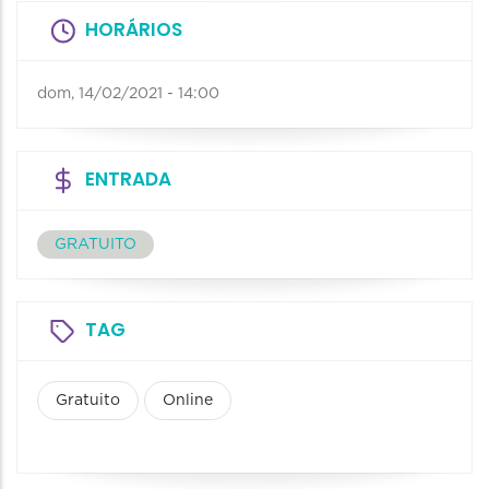
HORÁRIOS
dom, 14/02/2021 - 14:00
ENTRADA
GRATUITO
TAG
Gratuito
Online