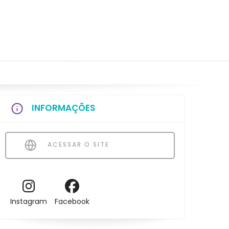
INFORMAÇÕES
ACESSAR O SITE
Instagram
Facebook