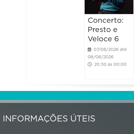
Concerto:
Presto e
Veloce 6
07/08/2026 até
08/08/2026
20:30 às 00:00
INFORMAÇÕES ÚTEIS