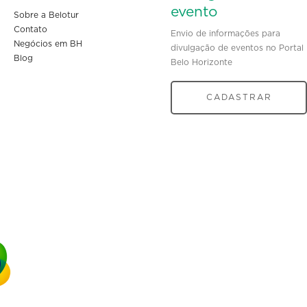
evento
Sobre a Belotur
Contato
Envio de informações para
Negócios em BH
divulgação de eventos no Portal
Blog
Belo Horizonte
CADASTRAR