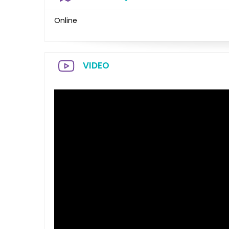
Online
VIDEO