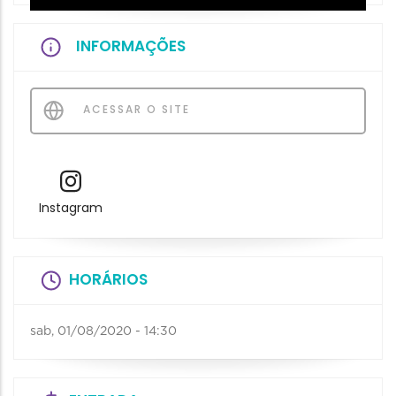
INFORMAÇÕES
ACESSAR O SITE
Instagram
HORÁRIOS
sab, 01/08/2020 - 14:30