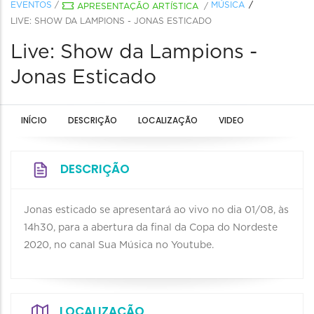
EVENTOS
/
MÚSICA
APRESENTAÇÃO ARTÍSTICA
/
LIVE: SHOW DA LAMPIONS - JONAS ESTICADO
Live: Show da Lampions -
Jonas Esticado
INÍCIO
DESCRIÇÃO
LOCALIZAÇÃO
VIDEO
DESCRIÇÃO
Jonas esticado se apresentará ao vivo no dia 01/08, às
14h30, para a abertura da final da Copa do Nordeste
2020, no canal Sua Música no Youtube.
LOCALIZAÇÃO