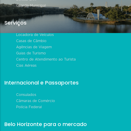
Guarda Municipal
Serviços
Locadora de Veículos
Casas de Câmbio
Agências de Viagem
Guias de Turismo
Centro de Atendimento ao Turista
Cias Aéreas
Internacional e Passaportes
Consulados
Câmaras de Comércio
Polícia Federal
Belo Horizonte para o mercado