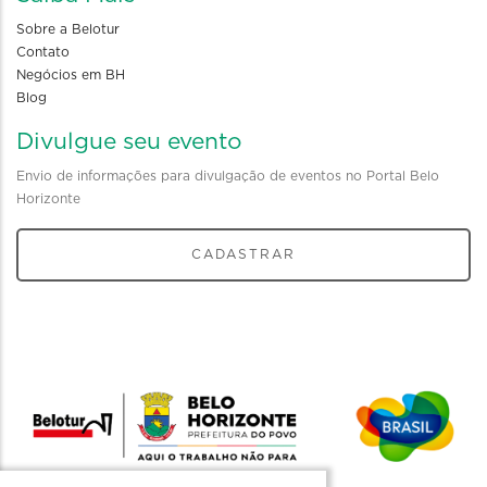
Sobre a Belotur
Contato
Negócios em BH
Blog
Divulgue seu evento
Envio de informações para divulgação de eventos no Portal Belo
Horizonte
CADASTRAR