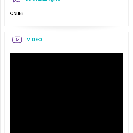
ONLINE
VIDEO