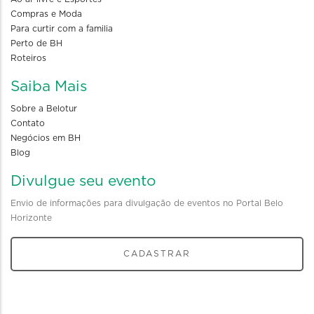
Compras e Moda
Para curtir com a familia
Perto de BH
Roteiros
Saiba Mais
Sobre a Belotur
Contato
Negócios em BH
Blog
Divulgue seu evento
Envio de informações para divulgação de eventos no Portal Belo
Horizonte
CADASTRAR