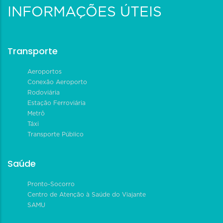
INFORMAÇÕES ÚTEIS
Transporte
Aeroportos
Conexão Aeroporto
Rodoviária
Estação Ferroviária
Metrô
Táxi
Transporte Público
Saúde
Pronto-Socorro
Centro de Atenção à Saúde do Viajante
SAMU