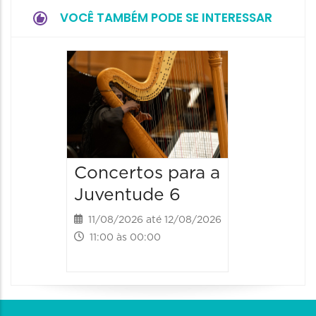
VOCÊ TAMBÉM PODE SE INTERESSAR
Espetá
Canta
12/08/20
12/08/2026
19:00 às 
Concertos para a
Juventude 6
11/08/2026 até 12/08/2026
11:00 às 00:00