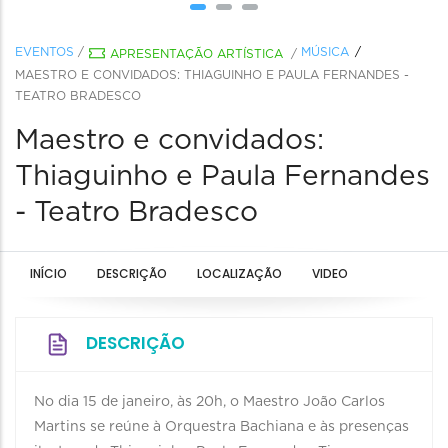
EVENTOS
/
MÚSICA
APRESENTAÇÃO ARTÍSTICA
/
MAESTRO E CONVIDADOS: THIAGUINHO E PAULA FERNANDES -
TEATRO BRADESCO
Maestro e convidados:
Thiaguinho e Paula Fernandes
- Teatro Bradesco
INÍCIO
DESCRIÇÃO
LOCALIZAÇÃO
VIDEO
DESCRIÇÃO
No dia 15 de janeiro, às 20h, o Maestro João Carlos
Martins se reúne à Orquestra Bachiana e às presenças