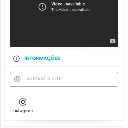
INFORMAÇÕES
ACESSAR O SITE
Instagram