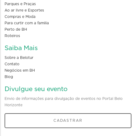
Parques e Praças
Ao ar livre e Esportes
Compras e Moda
Para curtir com a familia
Perto de BH
Roteiros
Saiba Mais
Sobre a Belotur
Contato
Negócios em BH
Blog
Divulgue seu evento
Envio de informações para divulgação de eventos no Portal Belo
Horizonte
CADASTRAR