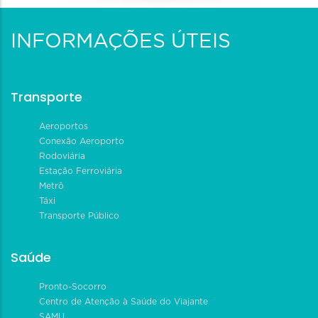
INFORMAÇÕES ÚTEIS
Transporte
Aeroportos
Conexão Aeroporto
Rodoviária
Estação Ferroviária
Metrô
Táxi
Transporte Público
Saúde
Pronto-Socorro
Centro de Atenção à Saúde do Viajante
SAMU