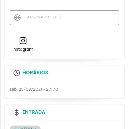
ACESSAR O SITE
Instagram
HORÁRIOS
sab, 25/09/2021 - 20:00
ENTRADA