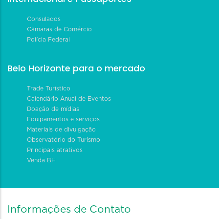
Consulados
Câmaras de Comércio
Polícia Federal
Belo Horizonte para o mercado
Trade Turístico
Calendário Anual de Eventos
Doação de mídias
Equipamentos e serviços
Materiais de divulgação
Observatório do Turismo
Principais atrativos
Venda BH
Informações de Contato