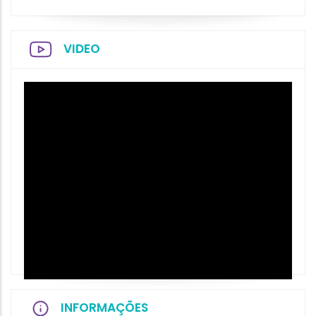
VIDEO
INFORMAÇÕES