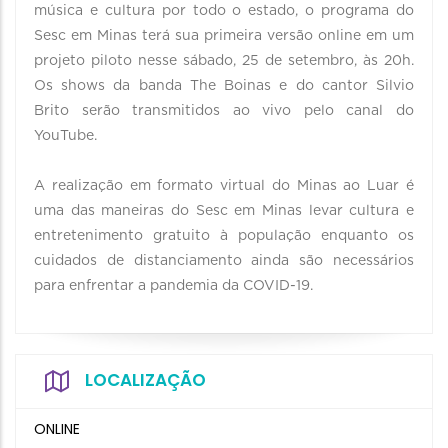
música e cultura por todo o estado, o programa do
Sesc em Minas terá sua primeira versão online em um
projeto piloto nesse sábado, 25 de setembro, às 20h.
Os shows da banda The Boinas e do cantor Silvio
Brito serão transmitidos ao vivo pelo canal do
YouTube.
A realização em formato virtual do Minas ao Luar é
uma das maneiras do Sesc em Minas levar cultura e
entretenimento gratuito à população enquanto os
cuidados de distanciamento ainda são necessários
para enfrentar a pandemia da COVID-19.
LOCALIZAÇÃO
ONLINE