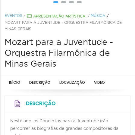
EVENTOS
/
MÚSICA
APRESENTAÇÃO ARTÍSTICA
/
MOZART PARA A JUVENTUDE - ORQUESTRA FILARMÔNICA DE
MINAS GERAIS
Mozart para a Juventude -
Orquestra Filarmônica de
Minas Gerais
INÍCIO
DESCRIÇÃO
LOCALIZAÇÃO
VIDEO
DESCRIÇÃO
Neste ano, os Concertos para a Juventude irão
percorrer as biografias de grandes compositores da