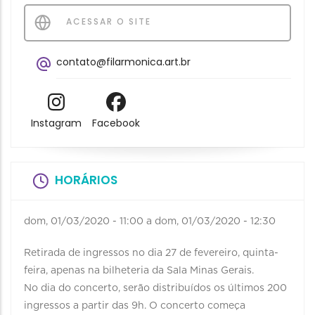
ACESSAR O SITE
contato@filarmonica.art.br
Instagram
Facebook
HORÁRIOS
dom, 01/03/2020 - 11:00
a
dom, 01/03/2020 - 12:30
Retirada de ingressos no dia 27 de fevereiro, quinta-
feira, apenas na bilheteria da Sala Minas Gerais.
No dia do concerto, serão distribuídos os últimos 200
ingressos a partir das 9h. O concerto começa