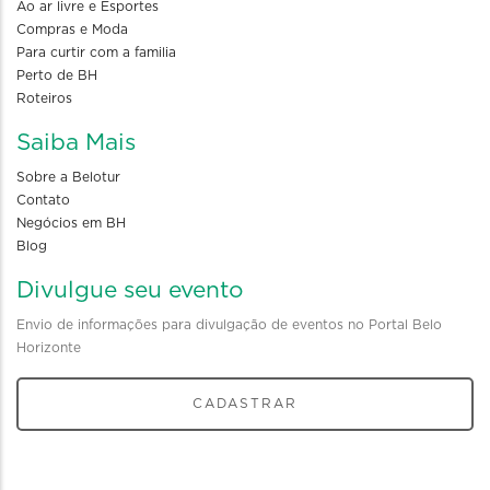
Ao ar livre e Esportes
Compras e Moda
Para curtir com a familia
Perto de BH
Roteiros
Saiba Mais
Sobre a Belotur
Contato
Negócios em BH
Blog
Divulgue seu evento
Envio de informações para divulgação de eventos no Portal Belo
Horizonte
CADASTRAR