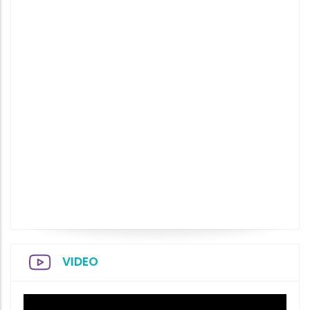
VIDEO