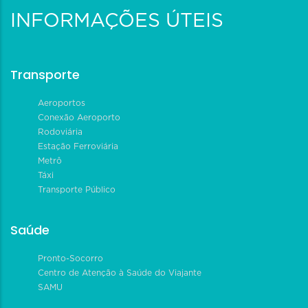
INFORMAÇÕES ÚTEIS
Transporte
Aeroportos
Conexão Aeroporto
Rodoviária
Estação Ferroviária
Metrô
Táxi
Transporte Público
Saúde
Pronto-Socorro
Centro de Atenção à Saúde do Viajante
SAMU