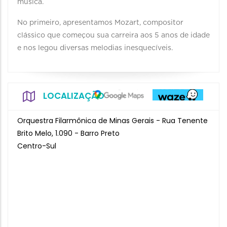
música.
No primeiro, apresentamos Mozart, compositor
clássico que começou sua carreira aos 5 anos de idade
e nos legou diversas melodias inesquecíveis.
LOCALIZAÇÃO
Orquestra Filarmônica de Minas Gerais - Rua Tenente
Brito Melo, 1.090 - Barro Preto
Centro-Sul