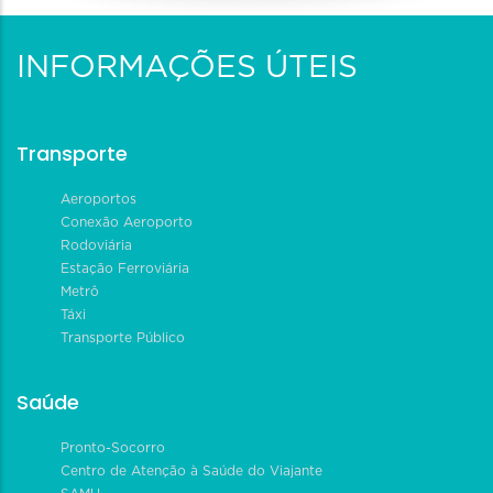
INFORMAÇÕES ÚTEIS
Transporte
Aeroportos
Conexão Aeroporto
Rodoviária
Estação Ferroviária
Metrô
Táxi
Transporte Público
Saúde
Pronto-Socorro
Centro de Atenção à Saúde do Viajante