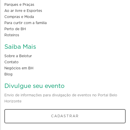
Parques e Praças
Ao ar livre e Esportes
Compras e Moda
Para curtir com a familia
Perto de BH
Roteiros
Saiba Mais
Sobre a Belotur
Contato
Negócios em BH
Blog
Divulgue seu evento
Envio de informações para divulgação de eventos no Portal Belo
Horizonte
CADASTRAR