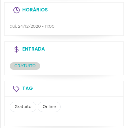
HORÁRIOS
qui, 24/12/2020 - 11:00
ENTRADA
GRATUITO
TAG
Gratuito
Online