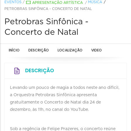
EVENTOS
/
MÚSICA
APRESENTAÇÃO ARTÍSTICA
/
PETROBRAS SINFÔNICA - CONCERTO DE NATAL
Petrobras Sinfônica -
Concerto de Natal
INÍCIO
DESCRIÇÃO
LOCALIZAÇÃO
VIDEO
DESCRIÇÃO
Levando um pouco de magia a todos neste ano difícil,
a Orquestra Petrobras Sinfônica apresenta
gratuitamente o Concerto de Natal dia 24 de
dezembro, às 11h, no canal do YouTube.
Sob a regência de Felipe Prazeres, o concerto reúne