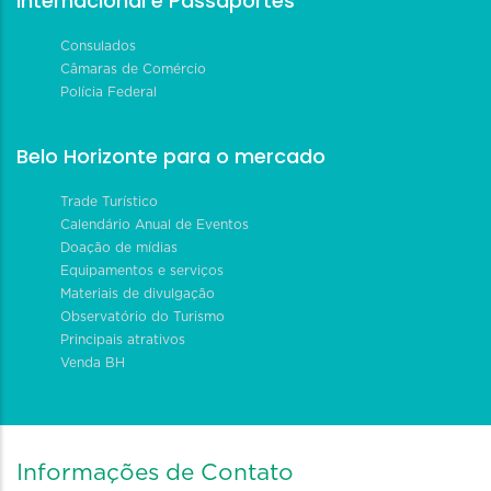
Internacional e Passaportes
Consulados
Câmaras de Comércio
Polícia Federal
Belo Horizonte para o mercado
Trade Turístico
Calendário Anual de Eventos
Doação de mídias
Equipamentos e serviços
Materiais de divulgação
Observatório do Turismo
Principais atrativos
Venda BH
Informações de Contato