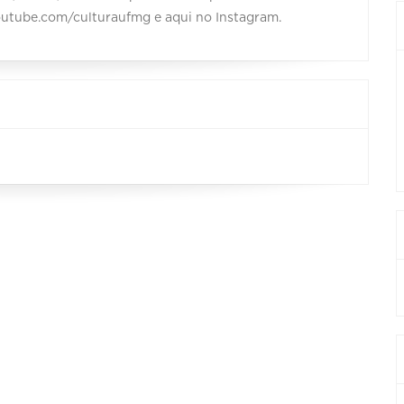
outube.com/culturaufmg e aqui no Instagram.