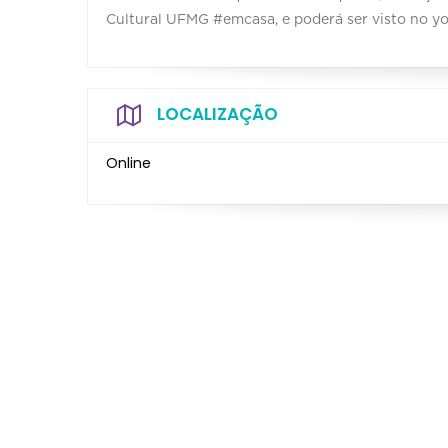
Cultural UFMG #emcasa, e poderá ser visto no y
LOCALIZAÇÃO
Online