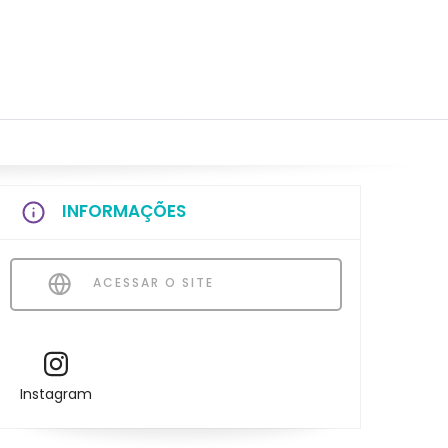
INFORMAÇÕES
ACESSAR O SITE
Instagram