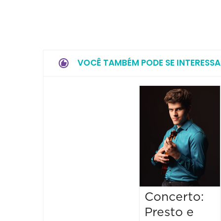
VOCÊ TAMBÉM PODE SE INTERESSA
Concerto:
Presto e