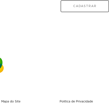
CADASTRAR
Mapa do Site
Politica de Privacidade