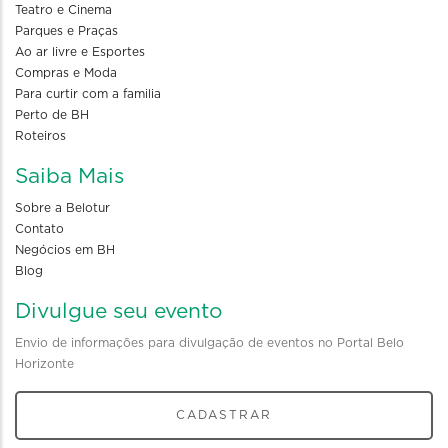
Teatro e Cinema
Parques e Praças
Ao ar livre e Esportes
Compras e Moda
Para curtir com a familia
Perto de BH
Roteiros
Saiba Mais
Sobre a Belotur
Contato
Negócios em BH
Blog
Divulgue seu evento
Envio de informações para divulgação de eventos no Portal Belo
Horizonte
CADASTRAR