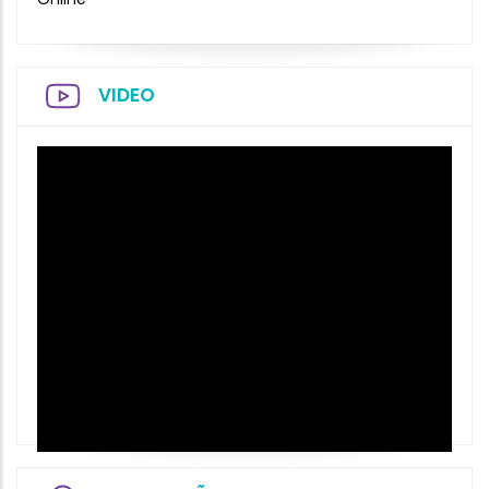
VIDEO