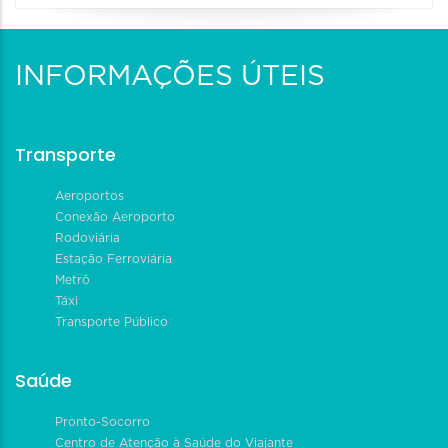
INFORMAÇÕES ÚTEIS
Transporte
Aeroportos
Conexão Aeroporto
Rodoviária
Estação Ferroviária
Metrô
Táxi
Transporte Público
Saúde
Pronto-Socorro
Centro de Atenção à Saúde do Viajante