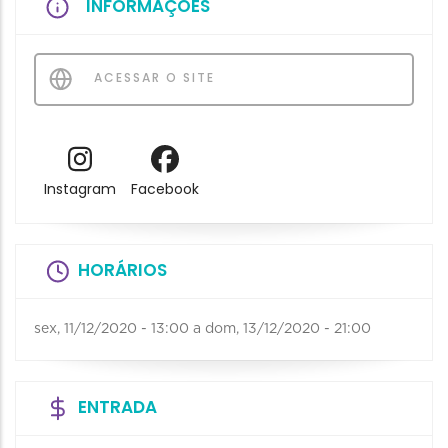
INFORMAÇÕES
ACESSAR O SITE
Instagram
Facebook
HORÁRIOS
sex, 11/12/2020 - 13:00
a
dom, 13/12/2020 - 21:00
ENTRADA