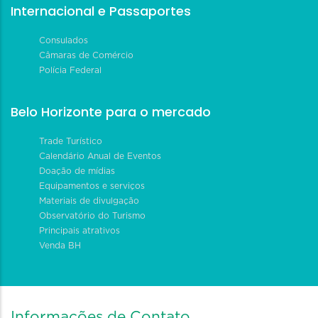
Internacional e Passaportes
Consulados
Câmaras de Comércio
Polícia Federal
Belo Horizonte para o mercado
Trade Turístico
Calendário Anual de Eventos
Doação de mídias
Equipamentos e serviços
Materiais de divulgação
Observatório do Turismo
Principais atrativos
Venda BH
Informações de Contato