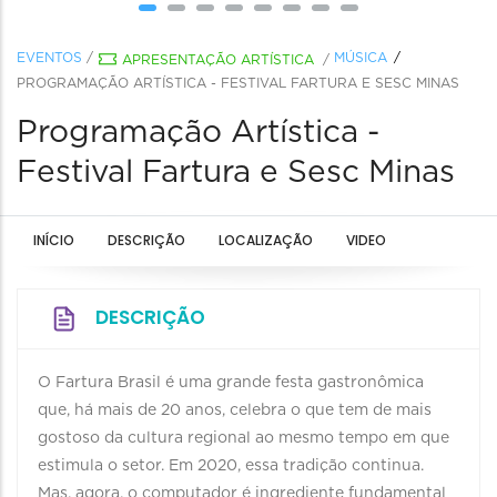
EVENTOS
/
MÚSICA
APRESENTAÇÃO ARTÍSTICA
/
PROGRAMAÇÃO ARTÍSTICA - FESTIVAL FARTURA E SESC MINAS
Programação Artística -
Festival Fartura e Sesc Minas
INÍCIO
DESCRIÇÃO
LOCALIZAÇÃO
VIDEO
DESCRIÇÃO
O Fartura Brasil é uma grande festa gastronômica
que, há mais de 20 anos, celebra o que tem de mais
gostoso da cultura regional ao mesmo tempo em que
estimula o setor. Em 2020, essa tradição continua.
Mas, agora, o computador é ingrediente fundamental