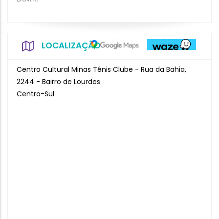
LOCALIZAÇÃO
Centro Cultural Minas Tênis Clube - Rua da Bahia,
2244 - Bairro de Lourdes
Centro-Sul