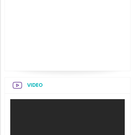
VIDEO