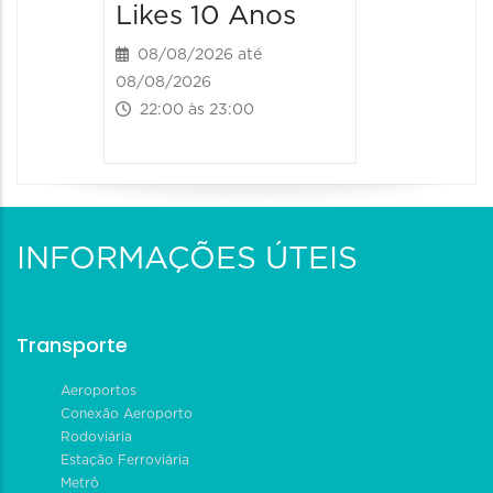
Likes 10 Anos
08/08/2026 até
08/08/2026
22:00 às 23:00
INFORMAÇÕES ÚTEIS
Transporte
Aeroportos
Conexão Aeroporto
Rodoviária
Estação Ferroviária
Metrô