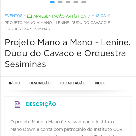
EVENTOS
/
MÚSICA
APRESENTAÇÃO ARTÍSTICA
/
PROJETO MANO A MANO - LENINE, DUDU DO CAVACO E
ORQUESTRA SESIMINAS
Projeto Mano a Mano - Lenine,
Dudu do Cavaco e Orquestra
Sesiminas
INÍCIO
DESCRIÇÃO
LOCALIZAÇÃO
VIDEO
DESCRIÇÃO
O projeto Mano a Mano é realizado pelo Instituto
Mano Down e conta com patrocínio do Instituto CCR,