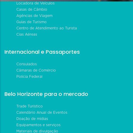
Locadora de Veículos
Casas de Câmbio
Agências de Viagem
Guias de Turismo
Centro de Atendimento ao Turista
Cias Aéreas
Internacional e Passaportes
Consulados
Câmaras de Comércio
Polícia Federal
Belo Horizonte para o mercado
Trade Turístico
Calendário Anual de Eventos
Doação de mídias
Equipamentos e serviços
Materiais de divulgação