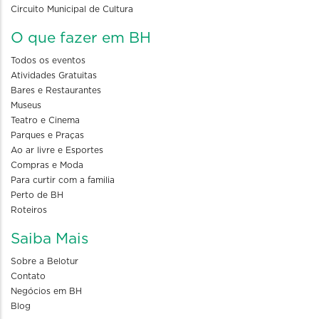
Circuito Municipal de Cultura
O que fazer em BH
Todos os eventos
Atividades Gratuitas
Bares e Restaurantes
Museus
Teatro e Cinema
Parques e Praças
Ao ar livre e Esportes
Compras e Moda
Para curtir com a familia
Perto de BH
Roteiros
Saiba Mais
Sobre a Belotur
Contato
Negócios em BH
Blog