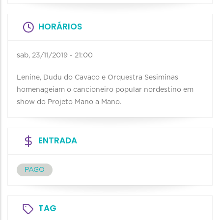
HORÁRIOS
sab, 23/11/2019 - 21:00
Lenine, Dudu do Cavaco e Orquestra Sesiminas
homenageiam o cancioneiro popular nordestino em
show do Projeto Mano a Mano.
ENTRADA
PAGO
TAG