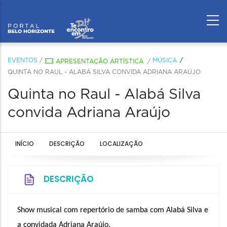
EVENTOS
/
MÚSICA
APRESENTAÇÃO ARTÍSTICA
/
QUINTA NO RAUL - ALABÁ SILVA CONVIDA ADRIANA ARAÚJO
Quinta no Raul - Alabá Silva
convida Adriana Araújo
INÍCIO
DESCRIÇÃO
LOCALIZAÇÃO
DESCRIÇÃO
Show musical com repertório de samba com Alabá Silva e 
a convidada Adriana Araújo.