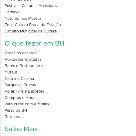
Festivais Culturais Municipais
Carnaval
Noturno nos Museus
Zona Cultura Praça da Estação
Circuito Municipal de Cultura
O que fazer em BH
Todos os eventos
Atividades Gratuitas
Bares e Restaurantes
Museus
Teatro e Cinema
Parques e Praças
Ao ar livre e Esportes
Compras e Moda
Para curtir com a familia
Perto de BH
Roteiros
Saiba Mais