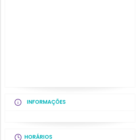
INFORMAÇÕES
HORÁRIOS