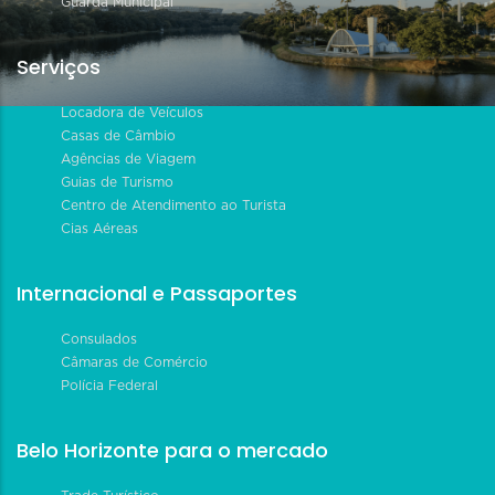
Guarda Municipal
Serviços
Locadora de Veículos
Casas de Câmbio
Agências de Viagem
Guias de Turismo
Centro de Atendimento ao Turista
Cias Aéreas
Internacional e Passaportes
Consulados
Câmaras de Comércio
Polícia Federal
Belo Horizonte para o mercado