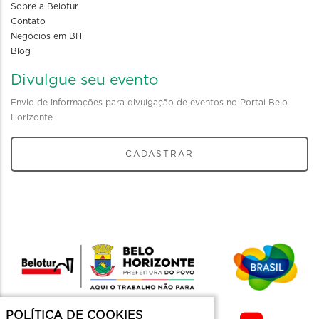
Sobre a Belotur
Contato
Negócios em BH
Blog
Divulgue seu evento
Envio de informações para divulgação de eventos no Portal Belo
Horizonte
CADASTRAR
POLÍTICA DE COOKIES