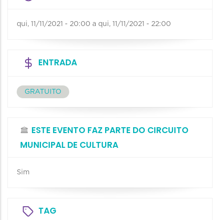
qui, 11/11/2021 - 20:00
a
qui, 11/11/2021 - 22:00
ENTRADA
GRATUITO
ESTE EVENTO FAZ PARTE DO CIRCUITO
MUNICIPAL DE CULTURA
Sim
TAG