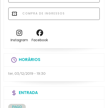
COMPRA DE INGRESSOS
Instagram
Facebook
HORÁRIOS
ter, 03/12/2019 - 19:30
ENTRADA
PAGO