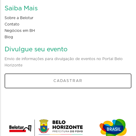
Saiba Mais
Sobre a Belotur
Contato
Negócios em BH
Blog
Divulgue seu evento
Envio de informações para divulgação de eventos no Portal Belo
Horizonte
CADASTRAR