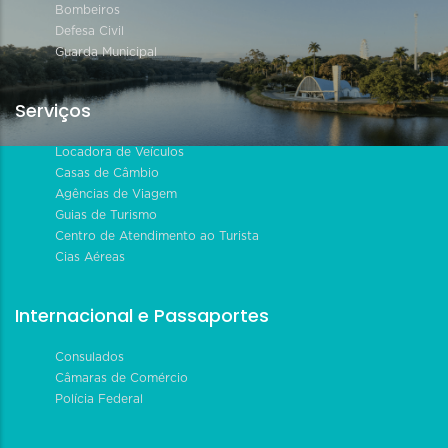
Bombeiros
Defesa Civil
Guarda Municipal
Serviços
Locadora de Veículos
Casas de Câmbio
Agências de Viagem
Guias de Turismo
Centro de Atendimento ao Turista
Cias Aéreas
Internacional e Passaportes
Consulados
Câmaras de Comércio
Polícia Federal