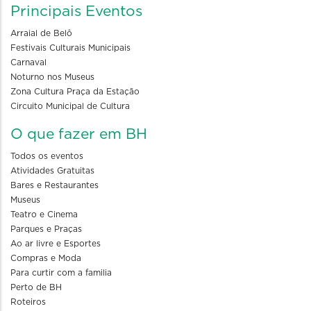
Principais Eventos
Arraial de Belô
Festivais Culturais Municipais
Carnaval
Noturno nos Museus
Zona Cultura Praça da Estação
Circuito Municipal de Cultura
O que fazer em BH
Todos os eventos
Atividades Gratuitas
Bares e Restaurantes
Museus
Teatro e Cinema
Parques e Praças
Ao ar livre e Esportes
Compras e Moda
Para curtir com a familia
Perto de BH
Roteiros