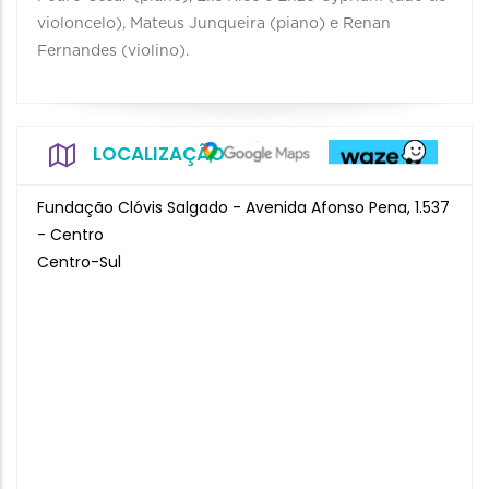
violoncelo), Mateus Junqueira (piano) e Renan
Fernandes (violino).
LOCALIZAÇÃO
Fundação Clóvis Salgado - Avenida Afonso Pena, 1.537
- Centro
Centro-Sul