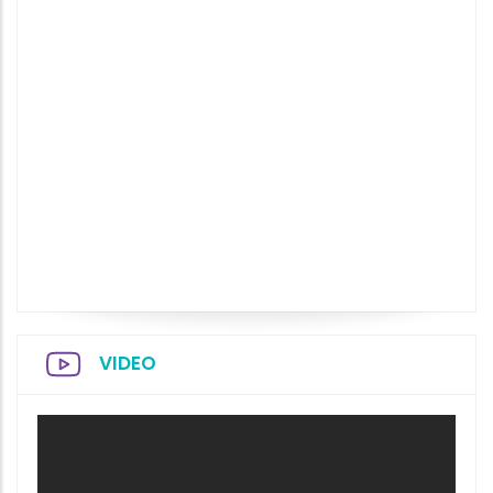
VIDEO