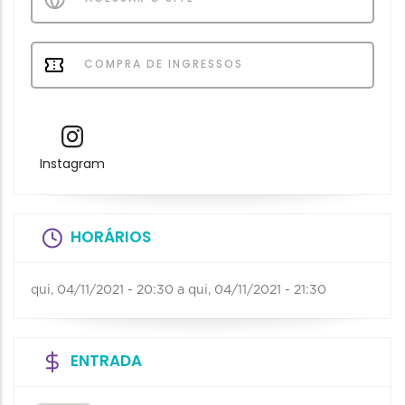
COMPRA DE INGRESSOS
Instagram
HORÁRIOS
qui, 04/11/2021 - 20:30
a
qui, 04/11/2021 - 21:30
ENTRADA