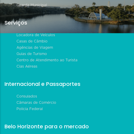
Guarda Municipal
Serviços
Locadora de Veículos
Casas de Câmbio
Agências de Viagem
Guias de Turismo
Centro de Atendimento ao Turista
Cias Aéreas
Internacional e Passaportes
Consulados
Câmaras de Comércio
Polícia Federal
Belo Horizonte para o mercado