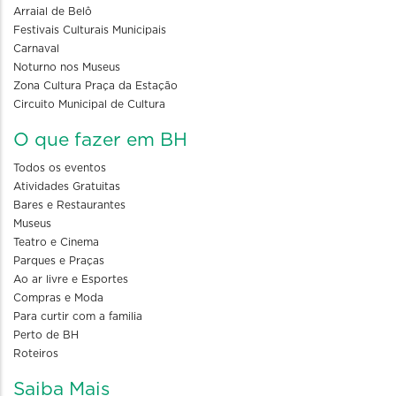
Arraial de Belô
Festivais Culturais Municipais
Carnaval
Noturno nos Museus
Zona Cultura Praça da Estação
Circuito Municipal de Cultura
O que fazer em BH
Todos os eventos
Atividades Gratuitas
Bares e Restaurantes
Museus
Teatro e Cinema
Parques e Praças
Ao ar livre e Esportes
Compras e Moda
Para curtir com a familia
Perto de BH
Roteiros
Saiba Mais