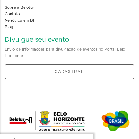
Sobre a Belotur
Contato
Negócios em BH
Blog
Divulgue seu evento
Envio de informações para divulgação de eventos no Portal Belo
Horizonte
CADASTRAR