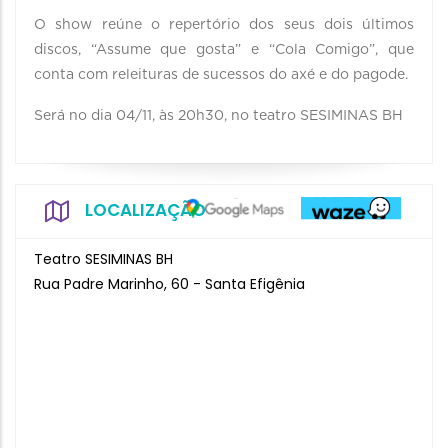
O show reúne o repertório dos seus dois últimos
discos, “Assume que gosta” e “Cola Comigo”, que
conta com releituras de sucessos do axé e do pagode.
Será no dia 04/11, às 20h30, no teatro SESIMINAS BH
LOCALIZAÇÃO
Teatro SESIMINAS BH
Rua Padre Marinho, 60 - Santa Efigênia