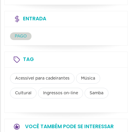
ENTRADA
PAGO
TAG
Acessível para cadeirantes
Música
Cultural
Ingressos on-line
Samba
VOCÊ TAMBÉM PODE SE INTERESSAR