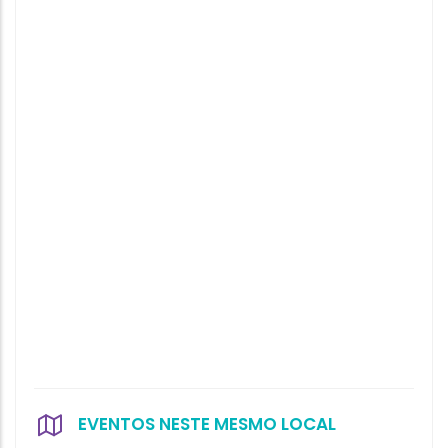
EVENTOS NESTE MESMO LOCAL