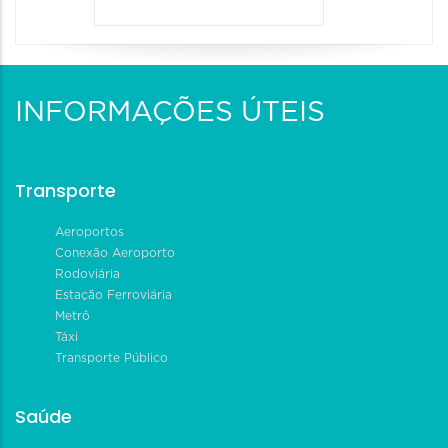
INFORMAÇÕES ÚTEIS
Transporte
Aeroportos
Conexão Aeroporto
Rodoviária
Estação Ferroviária
Metrô
Táxi
Transporte Público
Saúde