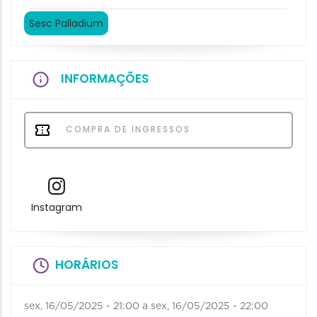
Sesc Palladium
INFORMAÇÕES
COMPRA DE INGRESSOS
Instagram
HORÁRIOS
sex, 16/05/2025 - 21:00
a
sex, 16/05/2025 - 22:00