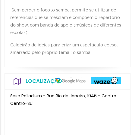
Sem perder o foco ,o samba, permite se utilizar de
referências que se mesclam e compõem o repertório
do show, com banda de apoio (músicos de diferentes
escolas).
Caldeirão de ideias para criar um espetáculo coeso,
amarrado pelo próprio tema : o samba.
LOCALIZAÇÃO
Sesc Palladium - Rua Rio de Janeiro, 1046 - Centro
Centro-Sul