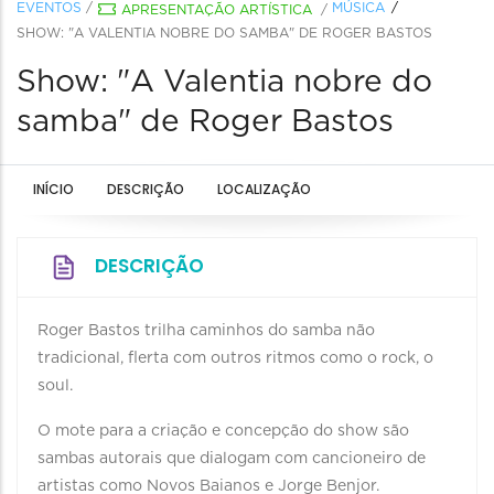
EVENTOS
/
MÚSICA
APRESENTAÇÃO ARTÍSTICA
/
SHOW: "A VALENTIA NOBRE DO SAMBA" DE ROGER BASTOS
Show: "A Valentia nobre do
samba" de Roger Bastos
INÍCIO
DESCRIÇÃO
LOCALIZAÇÃO
DESCRIÇÃO
Roger Bastos trilha caminhos do samba não
tradicional, flerta com outros ritmos como o rock, o
soul.
O mote para a criação e concepção do show são
sambas autorais que dialogam com cancioneiro de
artistas como Novos Baianos e Jorge Benjor.