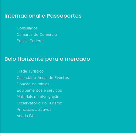
Internacional e Passaportes
Consulados
Câmaras de Comércio
Polícia Federal
Belo Horizonte para o mercado
Trade Turístico
Calendário Anual de Eventos
Doação de mídias
Equipamentos e serviços
Materiais de divulgação
Observatório do Turismo
Principais atrativos
Venda BH