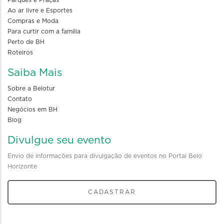
Parques e Praças
Ao ar livre e Esportes
Compras e Moda
Para curtir com a familia
Perto de BH
Roteiros
Saiba Mais
Sobre a Belotur
Contato
Negócios em BH
Blog
Divulgue seu evento
Envio de informações para divulgação de eventos no Portal Belo
Horizonte
CADASTRAR