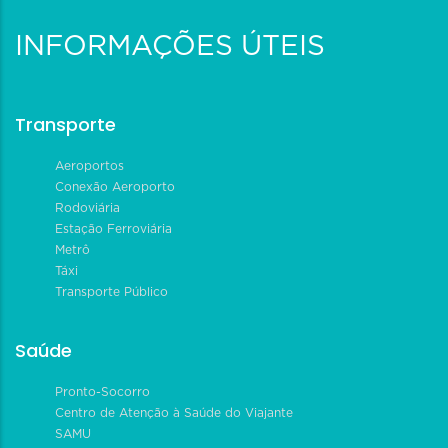
INFORMAÇÕES ÚTEIS
Transporte
Aeroportos
Conexão Aeroporto
Rodoviária
Estação Ferroviária
Metrô
Táxi
Transporte Público
Saúde
Pronto-Socorro
Centro de Atenção à Saúde do Viajante
SAMU