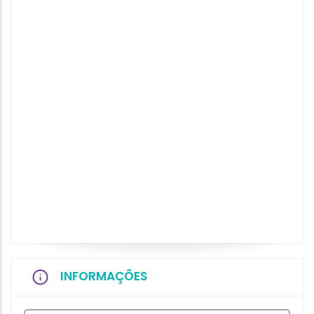
INFORMAÇÕES