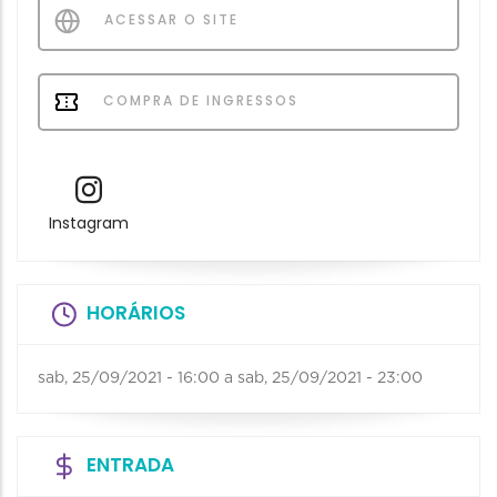
ACESSAR O SITE
COMPRA DE INGRESSOS
Instagram
HORÁRIOS
sab, 25/09/2021 - 16:00
a
sab, 25/09/2021 - 23:00
ENTRADA