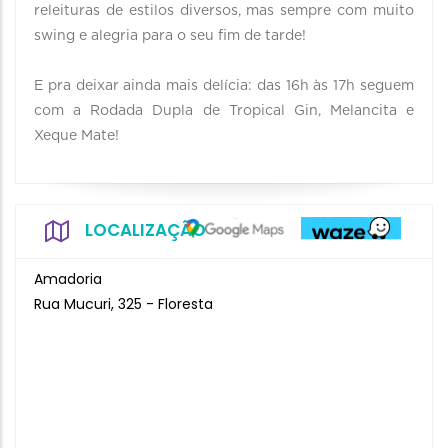
releituras de estilos diversos, mas sempre com muito
swing e alegria para o seu fim de tarde!⠀
⠀
E pra deixar ainda mais delícia: das 16h às 17h seguem
com a Rodada Dupla de Tropical Gin, Melancita e
Xeque Mate!⠀
LOCALIZAÇÃO
Amadoria
Rua Mucuri, 325 - Floresta