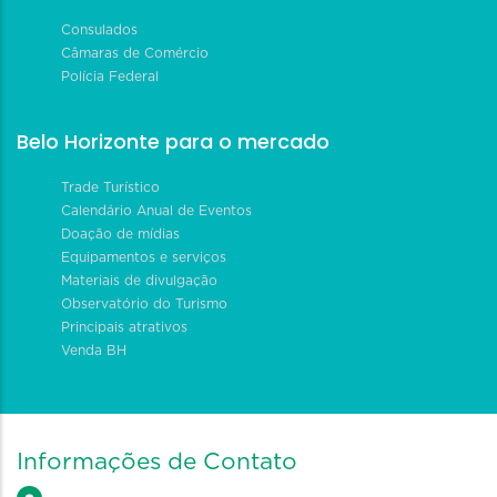
Consulados
Câmaras de Comércio
Polícia Federal
Belo Horizonte para o mercado
Trade Turístico
Calendário Anual de Eventos
Doação de mídias
Equipamentos e serviços
Materiais de divulgação
Observatório do Turismo
Principais atrativos
Venda BH
Informações de Contato