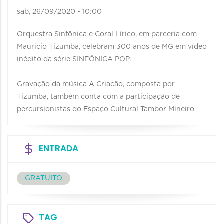
sab, 26/09/2020 - 10:00
Orquestra Sinfônica e Coral Lírico, em parceria com
Maurício Tizumba, celebram 300 anos de MG em vídeo
inédito da série SINFÔNICA POP.
Gravação da música A Criacão, composta por
Tizumba, também conta com a participação de
percursionistas do Espaço Cultural Tambor Mineiro
ENTRADA
GRATUITO
TAG