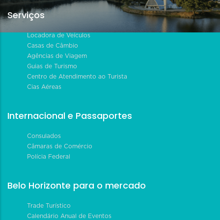
Serviços
Locadora de Veículos
Casas de Câmbio
Agências de Viagem
Guias de Turismo
Centro de Atendimento ao Turista
Cias Aéreas
Internacional e Passaportes
Consulados
Câmaras de Comércio
Polícia Federal
Belo Horizonte para o mercado
Trade Turístico
Calendário Anual de Eventos