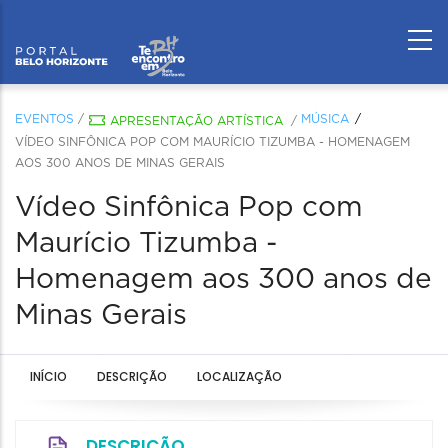
EVENTOS
/
MÚSICA
APRESENTAÇÃO ARTÍSTICA
/
VÍDEO SINFÔNICA POP COM MAURÍCIO TIZUMBA - HOMENAGEM
AOS 300 ANOS DE MINAS GERAIS
Vídeo Sinfônica Pop com
Maurício Tizumba -
Homenagem aos 300 anos de
Minas Gerais
INÍCIO
DESCRIÇÃO
LOCALIZAÇÃO
DESCRIÇÃO