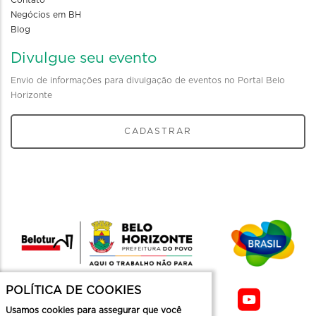
Contato
Negócios em BH
Blog
Divulgue seu evento
Envio de informações para divulgação de eventos no Portal Belo
Horizonte
CADASTRAR
POLÍTICA DE COOKIES
Usamos cookies para assegurar que você