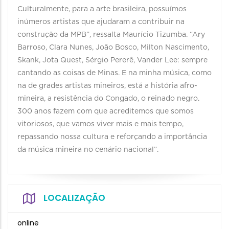
Culturalmente, para a arte brasileira, possuímos
inúmeros artistas que ajudaram a contribuir na
construção da MPB”, ressalta Maurício Tizumba. “Ary
Barroso, Clara Nunes, João Bosco, Milton Nascimento,
Skank, Jota Quest, Sérgio Pererê, Vander Lee: sempre
cantando as coisas de Minas. E na minha música, como
na de grades artistas mineiros, está a história afro-
mineira, a resistência do Congado, o reinado negro.
300 anos fazem com que acreditemos que somos
vitoriosos, que vamos viver mais e mais tempo,
repassando nossa cultura e reforçando a importância
da música mineira no cenário nacional”.
LOCALIZAÇÃO
online