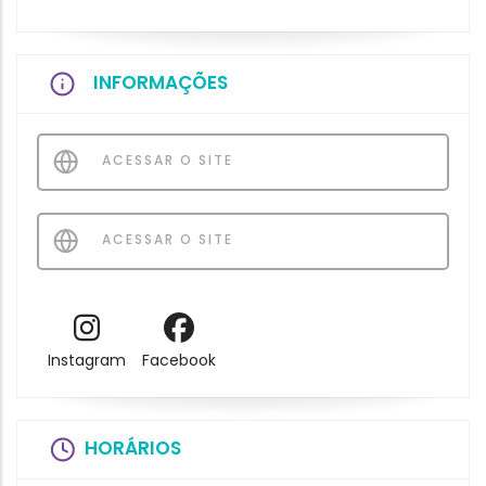
INFORMAÇÕES
ACESSAR O SITE
ACESSAR O SITE
Instagram
Facebook
HORÁRIOS