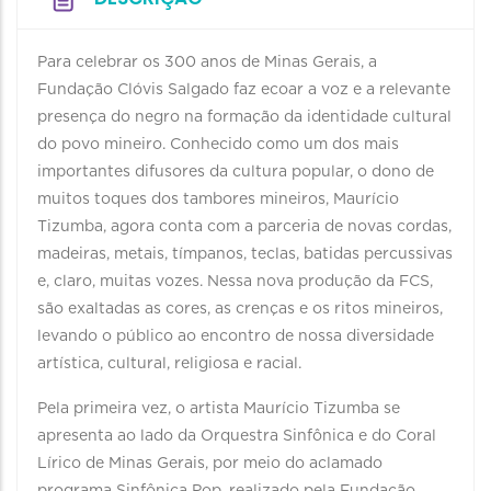
Para celebrar os 300 anos de Minas Gerais, a
Fundação Clóvis Salgado faz ecoar a voz e a relevante
presença do negro na formação da identidade cultural
do povo mineiro. Conhecido como um dos mais
importantes difusores da cultura popular, o dono de
muitos toques dos tambores mineiros, Maurício
Tizumba, agora conta com a parceria de novas cordas,
madeiras, metais, tímpanos, teclas, batidas percussivas
e, claro, muitas vozes. Nessa nova produção da FCS,
são exaltadas as cores, as crenças e os ritos mineiros,
levando o público ao encontro de nossa diversidade
artística, cultural, religiosa e racial.
Pela primeira vez, o artista Maurício Tizumba se
apresenta ao lado da Orquestra Sinfônica e do Coral
Lírico de Minas Gerais, por meio do aclamado