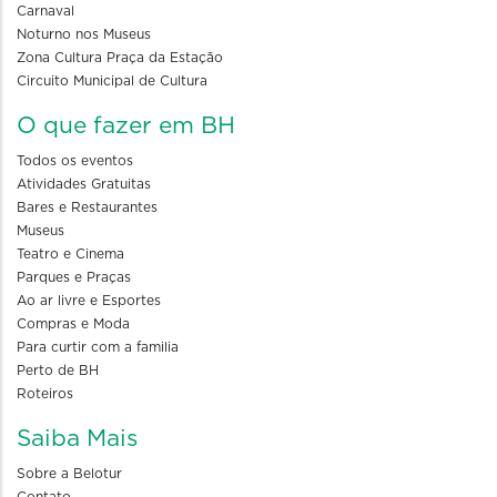
Carnaval
Noturno nos Museus
Zona Cultura Praça da Estação
Circuito Municipal de Cultura
O que fazer em BH
Todos os eventos
Atividades Gratuitas
Bares e Restaurantes
Museus
Teatro e Cinema
Parques e Praças
Ao ar livre e Esportes
Compras e Moda
Para curtir com a familia
Perto de BH
Roteiros
Saiba Mais
Sobre a Belotur