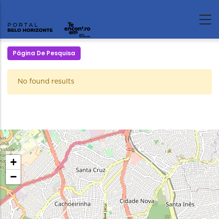
Página De Pesquisa
No found results
+
−