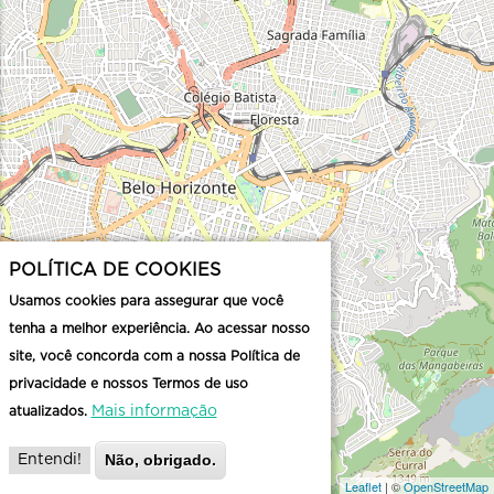
POLÍTICA DE COOKIES
Usamos cookies para assegurar que você
tenha a melhor experiência. Ao acessar nosso
site, você concorda com a nossa Política de
privacidade e nossos Termos de uso
Mais informação
atualizados.
Não, obrigado.
Entendi!
Leaflet
| ©
OpenStreetMap